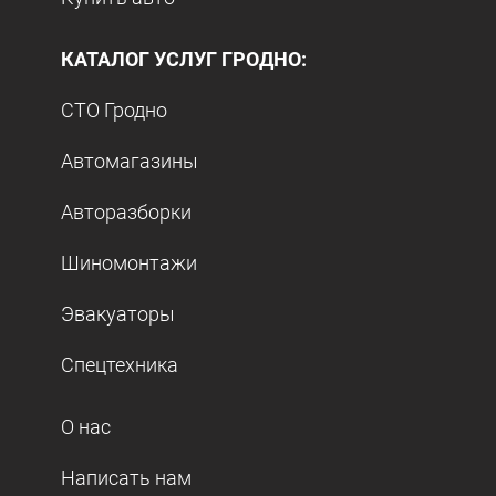
КАТАЛОГ УСЛУГ ГРОДНО:
СТО Гродно
Автомагазины
Авторазборки
Шиномонтажи
Эвакуаторы
Спецтехника
О нас
Написать нам