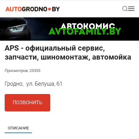
АPS - официальный сервис,
запчасти, шиномонтаж, автомойка
Просмотров: 23353
Гродно,
ул. Белуша, 61
ПОЗВОНИТЬ
ОПИСАНИЕ