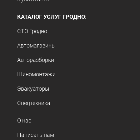
КАТАЛОГ УСЛУГ ГРОДНО:
СТО Гродно
Автомагазины
Авторазборки
Шиномонтажи
Эвакуаторы
Спецтехника
О нас
Написать нам