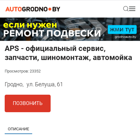
АPS - официальный сервис,
запчасти, шиномонтаж, автомойка
Просмотров: 23352
Гродно,
ул. Белуша, 61
ПОЗВОНИТЬ
ОПИСАНИЕ