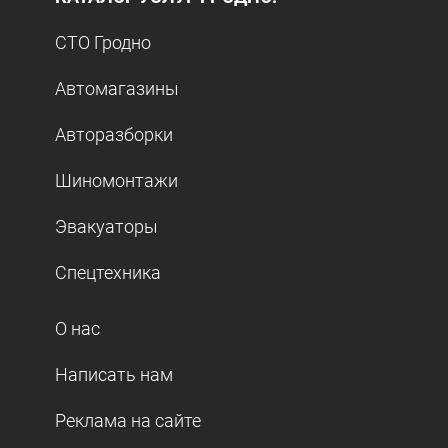
СТО Гродно
Автомагазины
Авторазборки
Шиномонтажи
Эвакуаторы
Спецтехника
О нас
Написать нам
Реклама на сайте