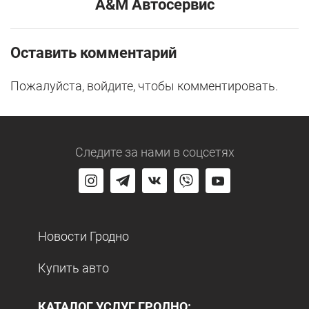
A&M Автосервис
Оставить комментарий
Пожалуйста, войдите, чтобы комментировать.
Следите за нами
в соцсетях
Новости Гродно
Купить авто
КАТАЛОГ УСЛУГ ГРОДНО: