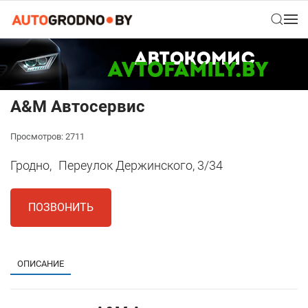
A&M Автосервис
Просмотров: 2711
Гродно,
Переулок Держинского, 3/34
ПОЗВОНИТЬ
ОПИСАНИЕ