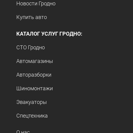
Новости Гродно
Купить авто
КАТАЛОГ УСЛУГ ГРОДНО:
СТО Гродно
Автомагазины
Авторазборки
Шиномонтажи
Эвакуаторы
Спецтехника
О нас