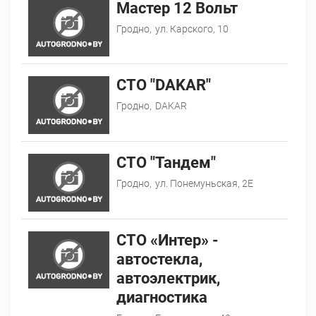
Мастер 12 Вольт
Гродно,
ул. Карского, 10
СТО "DAKAR"
Гродно,
DAKAR
СТО "Тандем"
Гродно,
ул. Понемуньская, 2Е
СТО «Интер» -
автостекла,
автоэлектрик,
диагностика