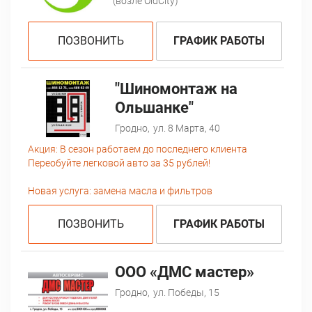
(возле OldCity)
ПОЗВОНИТЬ
ГРАФИК РАБОТЫ
"Шиномонтаж на
Ольшанке"
Гродно,
ул. 8 Марта, 40
Акция:
В сезон работаем до последнего клиента
Переобуйте легковой авто за 35 рублей!
Новая услуга: замена масла и фильтров
ПОЗВОНИТЬ
ГРАФИК РАБОТЫ
ООО «ДМС мастер»
Гродно,
ул. Победы, 15