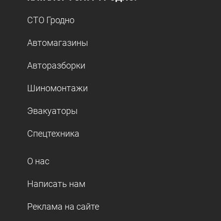
СТО Гродно
Автомагазины
Авторазборки
Шиномонтажи
Эвакуаторы
Спецтехника
О нас
Написать нам
Реклама на сайте