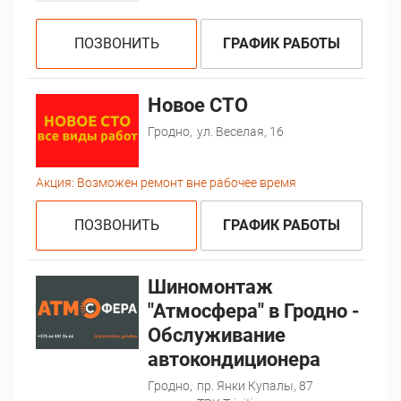
ПОЗВОНИТЬ
ГРАФИК РАБОТЫ
Новое СТО
Гродно,
ул. Веселая, 16
Акция:
Возможен ремонт вне рабочее время
ПОЗВОНИТЬ
ГРАФИК РАБОТЫ
Шиномонтаж
"Атмосфера" в Гродно -
Обслуживание
автокондиционера
Гродно,
пр. Янки Купалы, 87