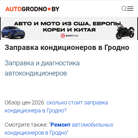
Заправка кондиционеров в Гродно
Заправка и диагностика
автокондиционеров
Обзор цен 2026:
сколько стоит заправка
кондиционера в Гродно?
Смотрите также: "
Ремонт
автомобильных
кондиционеров в Гродно
"