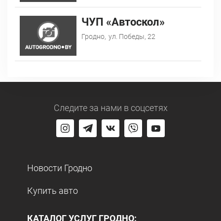
ЧУП «Автоскол»
Гродно,
ул. Победы, 22
Следите за нами
в соцсетях
Новости Гродно
Купить авто
КАТАЛОГ УСЛУГ ГРОДНО: