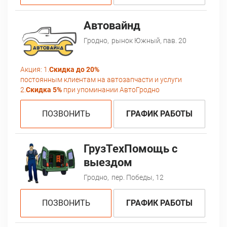
Автовайнд
Гродно,
рынок Южный, пав. 20
Акция:
1.
Скидка до 20%
постоянным клиентам на автозапчасти и услуги
2.
Скидка 5%
при упоминании АвтоГродно
ПОЗВОНИТЬ
ГРАФИК РАБОТЫ
ГрузТехПомощь с
выездом
Гродно,
пер. Победы, 12
ПОЗВОНИТЬ
ГРАФИК РАБОТЫ