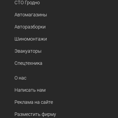
СТО Гродно
Автомагазины
Авторазборки
Шиномонтажи
Эвакуаторы
Спецтехника
О нас
Написать нам
Реклама на сайте
Разместить фирму