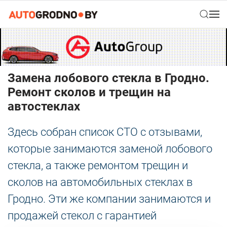
Замена лобового стекла в Гродно.
Ремонт сколов и трещин на
автостеклах
Здесь собран список СТО с отзывами,
которые занимаются заменой лобового
стекла, а также ремонтом трещин и
сколов на автомобильных стеклах в
Гродно. Эти же компании занимаются и
продажей стекол с гарантией