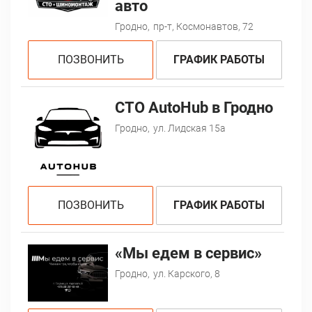
авто
Гродно,
пр-т, Космонавтов, 72
ПОЗВОНИТЬ
ГРАФИК РАБОТЫ
СТО AutoHub в Гродно
Гродно,
ул. Лидская 15а
ПОЗВОНИТЬ
ГРАФИК РАБОТЫ
«Мы едем в сервис»
Гродно,
ул. Карского, 8