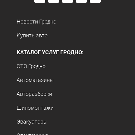
Новости Гродно
Купить авто
КАТАЛОГ УСЛУГ ГРОДНО:
СТО Гродно
Автомагазины
Авторазборки
Шиномонтажи
Эвакуаторы