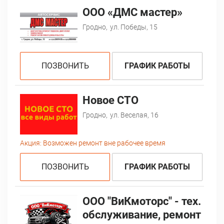
ООО «ДМС мастер»
Гродно,
ул. Победы, 15
ПОЗВОНИТЬ
ГРАФИК РАБОТЫ
Новое СТО
Гродно,
ул. Веселая, 16
Акция:
Возможен ремонт вне рабочее время
ПОЗВОНИТЬ
ГРАФИК РАБОТЫ
ООО "ВиКмоторс" - тех.
обслуживание, ремонт