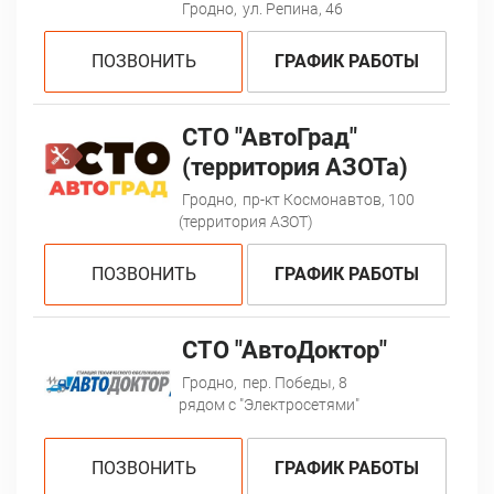
Гродно,
ул. Репина, 46
ПОЗВОНИТЬ
ГРАФИК РАБОТЫ
СТО "АвтоГрад"
(территория АЗОТа)
Гродно,
пр-кт Космонавтов, 100
(территория АЗОТ)
ПОЗВОНИТЬ
ГРАФИК РАБОТЫ
СТО "АвтоДоктор"
Гродно,
пер. Победы, 8
рядом с "Электросетями"
ПОЗВОНИТЬ
ГРАФИК РАБОТЫ