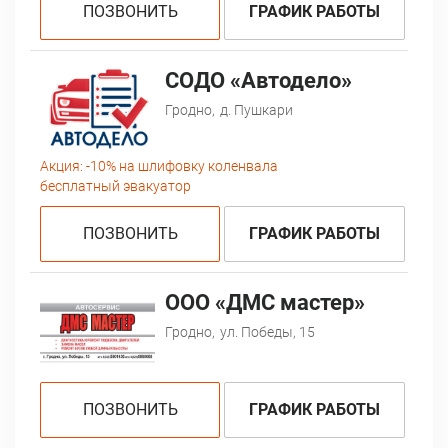
ПОЗВОНИТЬ
ГРАФИК РАБОТЫ
СОДО «Автодело»
Гродно,
д. Пушкари
Акция:
-10% на шлифовку коленвала
бесплатный эвакуатор
ПОЗВОНИТЬ
ГРАФИК РАБОТЫ
ООО «ДМС мастер»
Гродно,
ул. Победы, 15
ПОЗВОНИТЬ
ГРАФИК РАБОТЫ