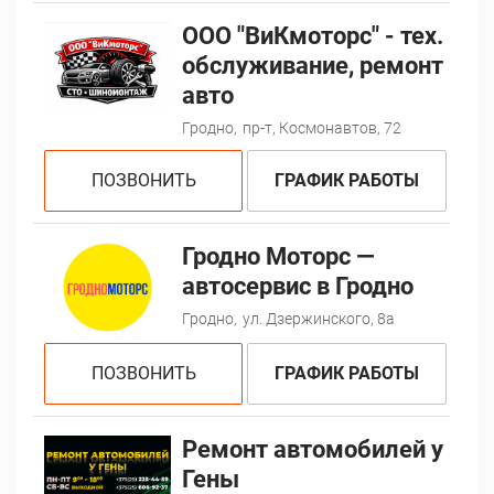
ООО "ВиКмоторс" - тех.
обслуживание, ремонт
авто
Гродно,
пр-т, Космонавтов, 72
ПОЗВОНИТЬ
ГРАФИК РАБОТЫ
Гродно Моторс —
автосервис в Гродно
Гродно,
ул. Дзержинского, 8a
ПОЗВОНИТЬ
ГРАФИК РАБОТЫ
Ремонт автомобилей у
Гены