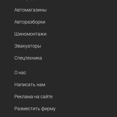
Автомагазины
Авторазборки
Шиномонтажи
Эвакуаторы
Спецтехника
О нас
Написать нам
Реклама на сайте
Разместить фирму