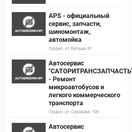
АPS - официальный
сервис, запчасти,
шиномонтаж,
автомойка
Гродно,
ул. Белуша, 61
Автосервис
"САТОРИТРАНСЗАПЧАСТЬ
- Ремонт
микроавтобусов и
легкого коммерческого
транспорта
Гродно,
ул. Суворова, 109
Автосервис