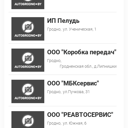
ИП Пелудь
Гродно,
ул. Ученическая, 1
ООО "Коробка передач"
Гродно,
Гродненская обл., д.Липнишки
ООО "МБКсервис"
Гродно,
ул.Пучкова, 31
ООО "РЕАВТОСЕРВИС"
Гродно,
ул. Южная, 6