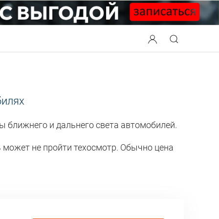
билях
ы ближнего и дальнего света автомобилей.
 может не пройти техосмотр. Обычно цена