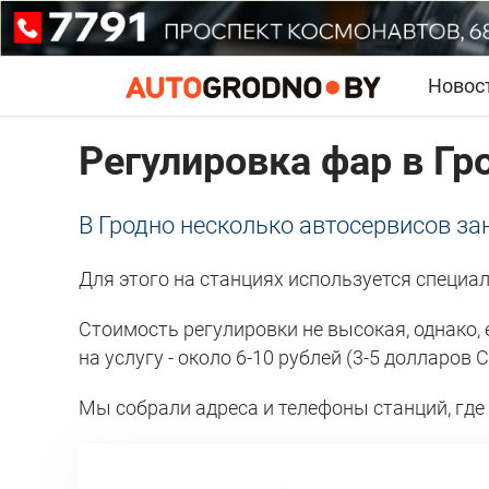
Новос
Регулировка фар в Гр
В Гродно несколько автосервисов з
Для этого на станциях используется специа
Стоимость регулировки не высокая, однако,
на услугу - около 6-10 рублей (3-5 долларов 
Мы собрали адреса и телефоны станций, где