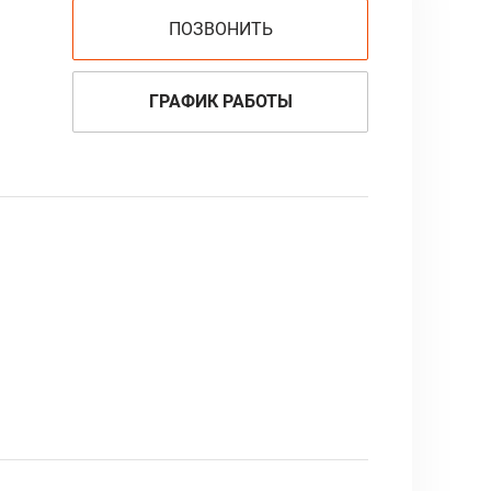
ПОЗВОНИТЬ
ГРАФИК РАБОТЫ