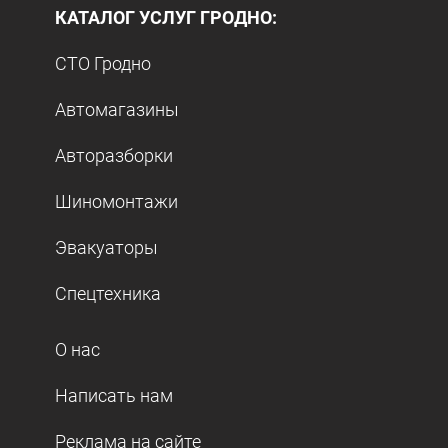
КАТАЛОГ УСЛУГ ГРОДНО:
СТО Гродно
Автомагазины
Авторазборки
Шиномонтажи
Эвакуаторы
Спецтехника
О нас
Написать нам
Реклама на сайте