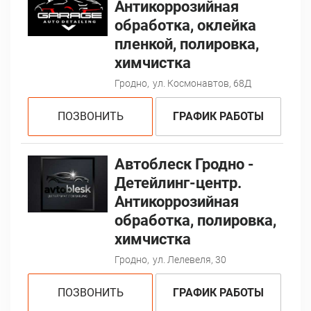
Антикоррозийная
обработка, оклейка
пленкой, полировка,
химчистка
Гродно,
ул. Космонавтов, 68Д
ПОЗВОНИТЬ
ГРАФИК РАБОТЫ
Автоблеск Гродно -
Детейлинг-центр.
Антикоррозийная
обработка, полировка,
химчистка
Гродно,
ул. Лелевеля, 30
ПОЗВОНИТЬ
ГРАФИК РАБОТЫ