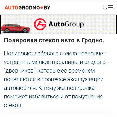
Полировка стекол авто в Гродно.
Полировка лобового стекла позволяет
устранить мелкие царапины и следы от
"дворников", которые со временем
появляются в процессе эксплуатации
автомобиля. К тому же, полировка
поможет избавиться и от помутнения
стекол.