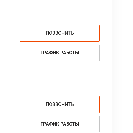
ПОЗВОНИТЬ
ГРАФИК РАБОТЫ
ПОЗВОНИТЬ
ГРАФИК РАБОТЫ