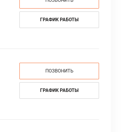
ПОЗВОНИТЬ
ГРАФИК РАБОТЫ
ПОЗВОНИТЬ
ГРАФИК РАБОТЫ