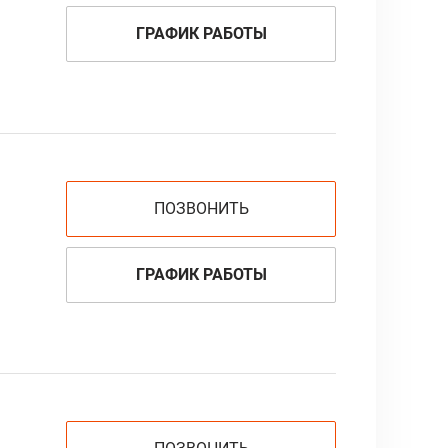
ГРАФИК РАБОТЫ
ПОЗВОНИТЬ
ГРАФИК РАБОТЫ