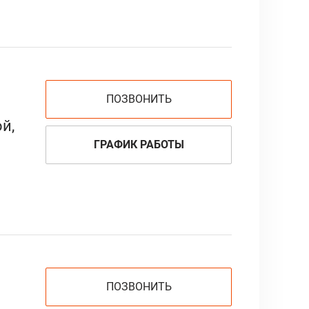
ПОЗВОНИТЬ
й,
ГРАФИК РАБОТЫ
ПОЗВОНИТЬ