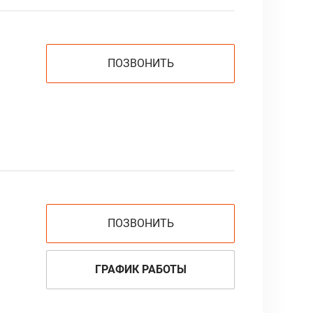
ПОЗВОНИТЬ
ПОЗВОНИТЬ
ГРАФИК РАБОТЫ