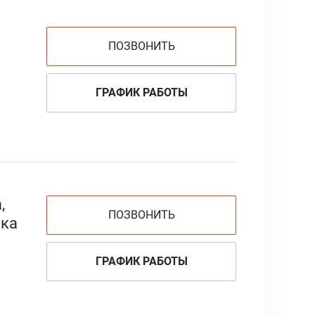
ПОЗВОНИТЬ
ГРАФИК РАБОТЫ
,
ПОЗВОНИТЬ
вка
ГРАФИК РАБОТЫ