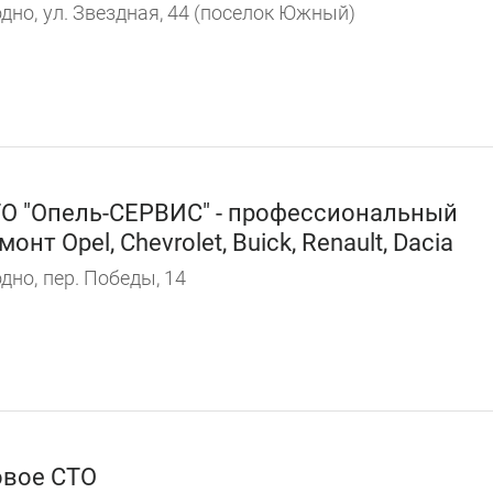
дно,
ул. Звездная, 44 (поселок Южный)
О "Опель-CЕРВИС" - профессиональный
монт Opel, Chevrolet, Buick, Renault, Dacia
дно,
пер. Победы, 14
вое СТО