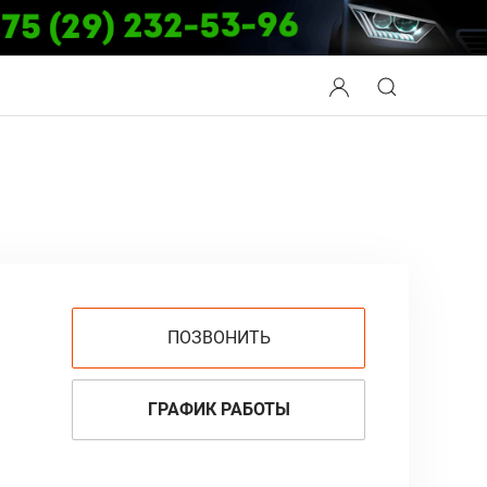
ПОЗВОНИТЬ
ГРАФИК РАБОТЫ