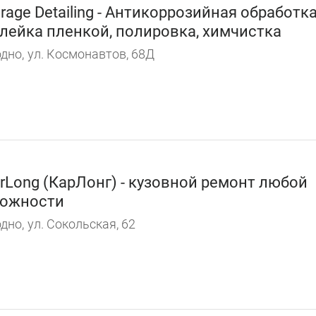
rage Detailing - Антикоррозийная обработка
лейка пленкой, полировка, химчистка
дно,
ул. Космонавтов, 68Д
rLong (КарЛонг) - кузовной ремонт любой
ожности
дно,
ул. Сокольская, 62