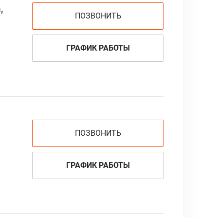
,
ПОЗВОНИТЬ
ГРАФИК РАБОТЫ
ПОЗВОНИТЬ
ГРАФИК РАБОТЫ