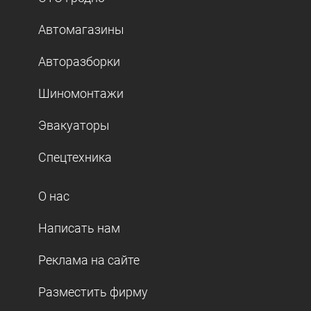
Автомагазины
Авторазборки
Шиномонтажи
Эвакуаторы
Спецтехника
О нас
Написать нам
Реклама на сайте
Разместить фирму