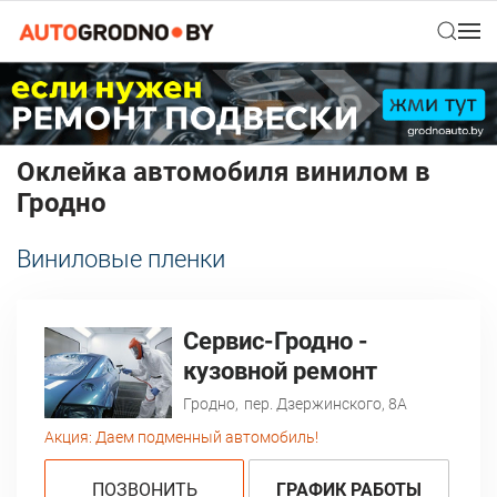
Оклейка автомобиля винилом в
Гродно
Виниловые пленки
Сервис-Гродно -
кузовной ремонт
Гродно,
пер. Дзержинского, 8А
Акция:
Даем подменный автомобиль!
ПОЗВОНИТЬ
ГРАФИК РАБОТЫ