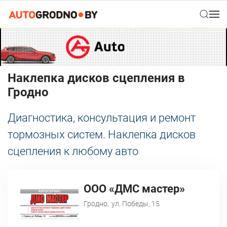
Наклепка дисков сцепления в
Гродно
Диагностика, консультация и ремонт
тормозных систем. Наклепка дисков
сцепления к любому авто
ООО «ДМС мастер»
Гродно,
ул. Победы, 15