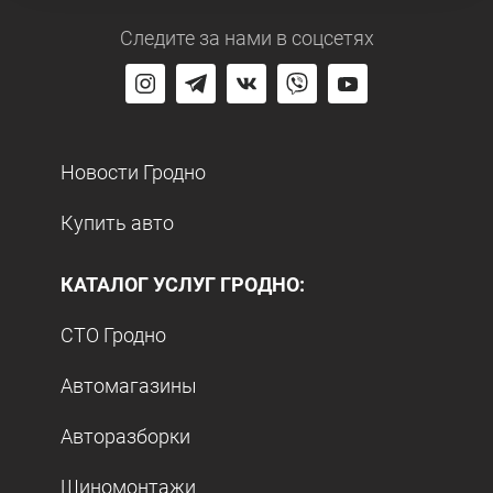
Следите за нами
в соцсетях
Новости Гродно
Купить авто
КАТАЛОГ УСЛУГ ГРОДНО:
СТО Гродно
Автомагазины
Авторазборки
Шиномонтажи