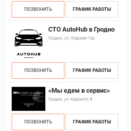
ПОЗВОНИТЬ
ГРАФИК РАБОТЫ
СТО AutoHub в Гродно
Гродно,
ул. Лидская 15а
ПОЗВОНИТЬ
ГРАФИК РАБОТЫ
«Мы едем в сервис»
Гродно,
ул. Карского, 8
ПОЗВОНИТЬ
ГРАФИК РАБОТЫ