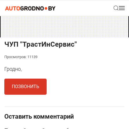
ЧУП "ТрастИнСервис"
Просмотров: 11139
Гродно,
ПОЗВОНИТЬ
Оставить комментарий