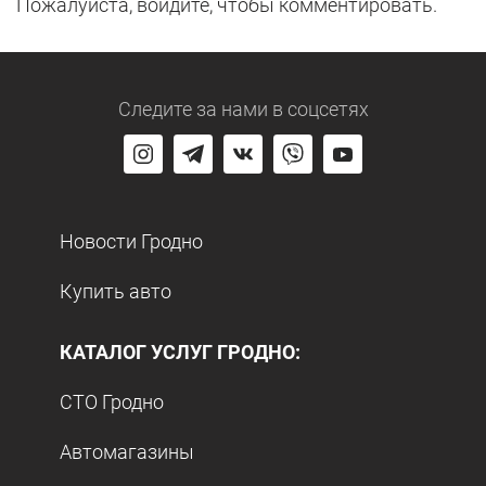
Пожалуйста, войдите, чтобы комментировать.
Следите за нами
в соцсетях
Новости Гродно
Купить авто
КАТАЛОГ УСЛУГ ГРОДНО:
СТО Гродно
Автомагазины