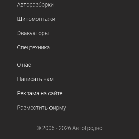
Авторазборки
Шиномонтажи
Эвакуаторы
Спецтехника
О нас
Написать нам
Реклама на сайте
Разместить фирму
© 2006 -
2026
АвтоГродно