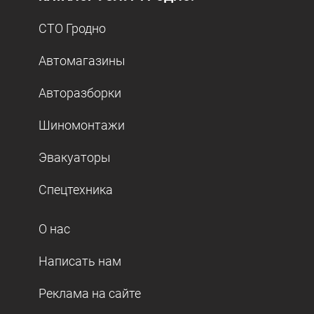
СТО Гродно
Автомагазины
Авторазборки
Шиномонтажи
Эвакуаторы
Спецтехника
О нас
Написать нам
Реклама на сайте