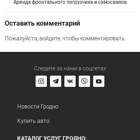
Аренда фронтального погрузчика и самосвалов
Оставить комментарий
Пожалуйста, войдите, чтобы комментировать.
Следите за нами
в соцсетях
Новости Гродно
Купить авто
КАТАЛОГ УСЛУГ ГРОДНО: