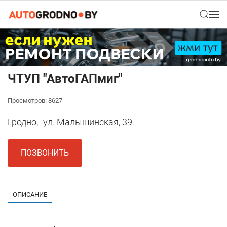
ЧТУП "АвтоГАПмиг"
Просмотров: 8627
Гродно,
ул. Малыщинская, 39
ПОЗВОНИТЬ
ОПИСАНИЕ