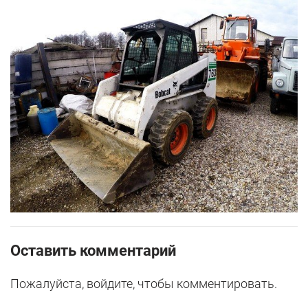
Оставить комментарий
Пожалуйста, войдите, чтобы комментировать.