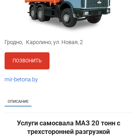
Гродно,
Каролино, ул. Новая, 2
ПОЗВОНИТЬ
mir-betona.by
1
ОПИСАНИЕ
Услуги самосвала МАЗ 20 тонн с
трехсторонней разгрузкой