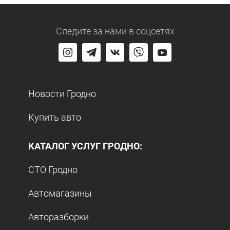
Следите за нами
в соцсетях
Новости Гродно
Купить авто
КАТАЛОГ УСЛУГ ГРОДНО:
СТО Гродно
Автомагазины
Авторазборки