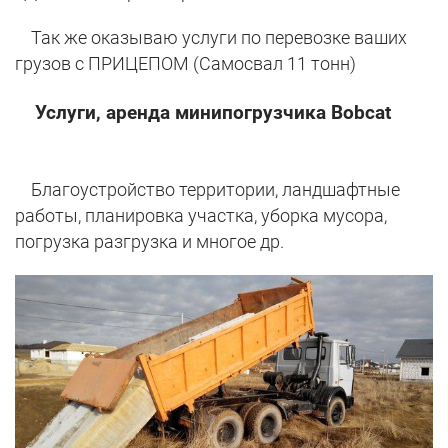
Так же оказываю услуги по перевозке ваших
грузов с ПРИЦЕПОМ (Самосвал 11 тонн)
Услуги, аренда минипогрузчика Bobcat
Благоустройство территории, ландшафтные
работы, планировка участка, уборка мусора,
погрузка разгрузка и многое др.