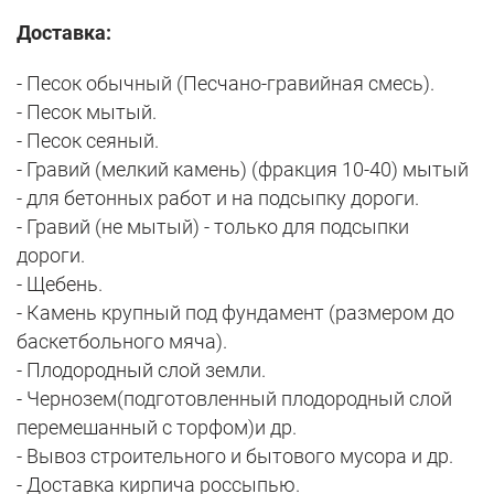
Доставка:
- Песок обычный (Песчано-гравийная смесь).
- Песок мытый.
- Песок сеяный.
- Гравий (мелкий камень) (фракция 10-40) мытый
- для бетонных работ и на подсыпку дороги.
- Гравий (не мытый) - только для подсыпки
дороги.
- Щебень.
- Камень крупный под фундамент (размером до
баскетбольного мяча).
- Плодородный слой земли.
- Чернозем(подготовленный плодородный слой
перемешанный с торфом)и др.
- Вывоз строительного и бытового мусора и др.
- Доставка кирпича россыпью.