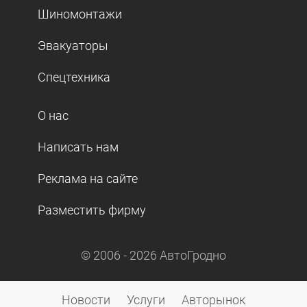
Шиномонтажи
Эвакуаторы
Спецтехника
О нас
Написать нам
Реклама на сайте
Разместить фирму
© 2006 -
2026
АвтоГродно
Новости
Услуги
Авторынок