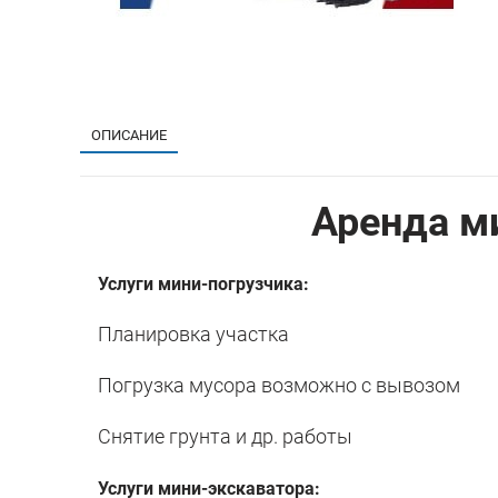
ОПИСАНИЕ
Аренда м
Услуги мини-погрузчика:
Планировка участка
Погрузка мусора возможно с вывозом
Снятие грунта и др. работы
Услуги мини-экскаватора: