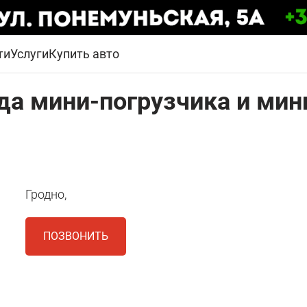
ти
Услуги
Купить авто
нда мини-погрузчика и мин
Гродно,
ПОЗВОНИТЬ