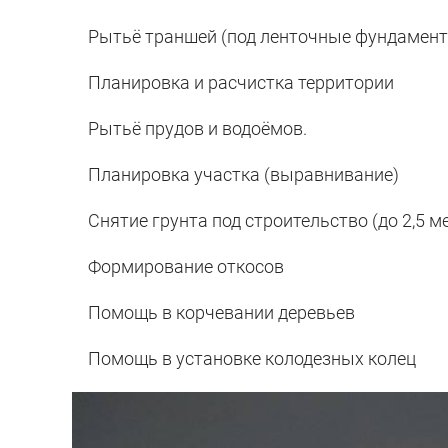
Рытьё траншей (под ленточные фундаменты, 
Планировка и расчистка территории
Рытьё прудов и водоёмов.
Планировка участка (выравнивание)
Снятие грунта под строительство (до 2,5 м
Формирование откосов
Помощь в корчевании деревьев
Помощь в установке колодезных колец