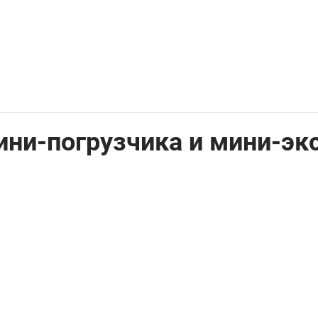
ини-погрузчика и мини-эк