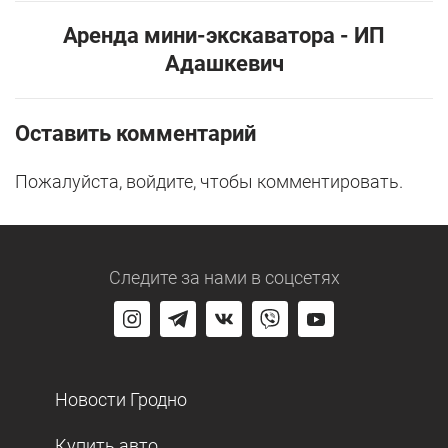
Аренда мини-экскаватора - ИП
Адашкевич
Оставить комментарий
Пожалуйста, войдите, чтобы комментировать.
Следите за нами
в соцсетях
Новости Гродно
Купить авто