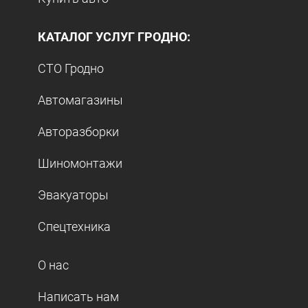
КАТАЛОГ УСЛУГ ГРОДНО:
СТО Гродно
Автомагазины
Авторазборки
Шиномонтажи
Эвакуаторы
Спецтехника
О нас
Написать нам