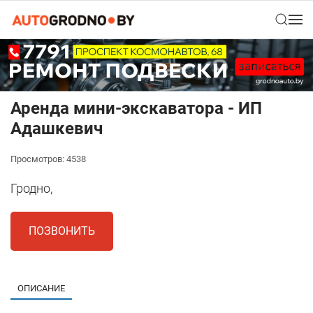
Аренда мини-экскаватора - ИП
Адашкевич
Просмотров: 4538
Гродно,
ПОЗВОНИТЬ
ОПИСАНИЕ