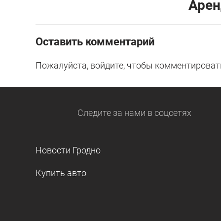
Арен
Оставить комментарий
Пожалуйста, войдите, чтобы комментироват
Следите за нами
в соцсетях
Новости Гродно
Купить авто