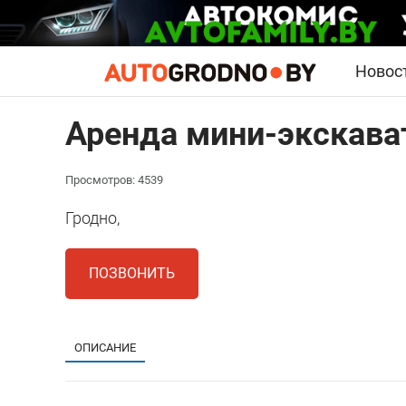
Новос
Аренда мини-экскава
Просмотров: 4539
Гродно,
ПОЗВОНИТЬ
ОПИСАНИЕ