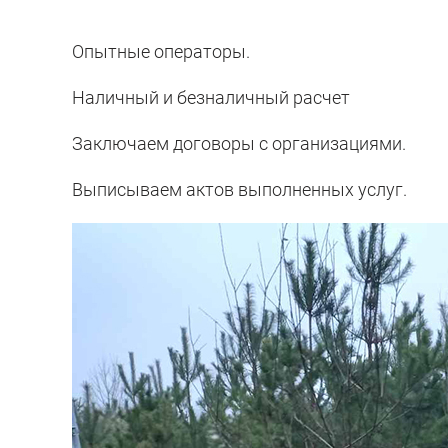
Опытные операторы.
Наличный и безналичный расчет
Заключаем договоры с организациями.
Выписываем актов выполненных услуг.