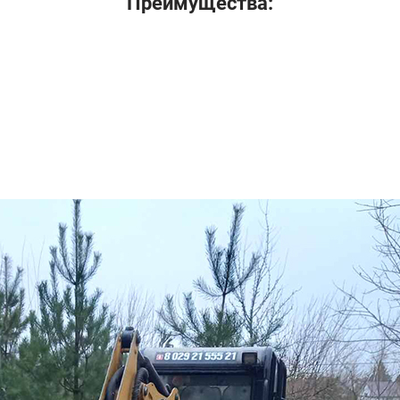
Преимущества: