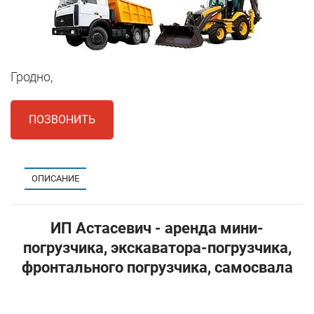
Гродно,
ПОЗВОНИТЬ
ОПИСАНИЕ
ИП Астасевич - аренда мини-
погрузчика, экскаватора-погрузчика,
фронтального погрузчика, самосвала