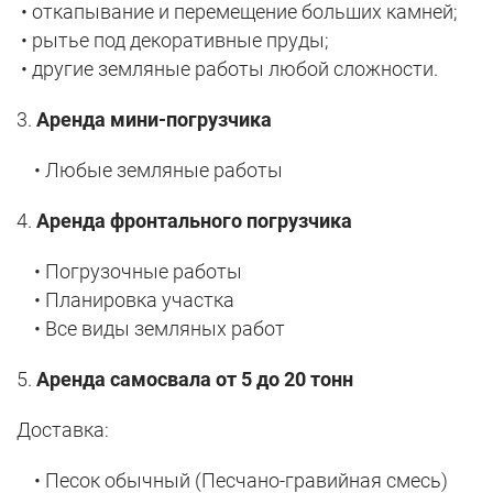
• откапывание и перемещение больших камней;
• рытье под декоративные пруды;
• другие земляные работы любой сложности.
3.
Аренда мини-погрузчика
• Любые земляные работы
4.
Аренда фронтального погрузчика
• Погрузочные работы
• Планировка участка
• Все виды земляных работ
5.
Аренда самосвала от 5 до 20 тонн
Доставка:
• Песок обычный (Песчано-гравийная смесь)