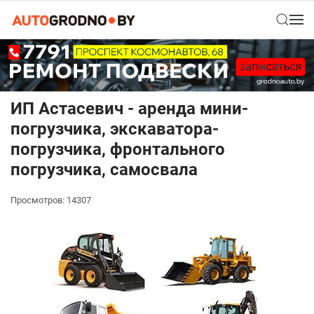
ИП Астасевич - аренда мини-
погрузчика, экскаватора-
погрузчика, фронтального
погрузчика, самосвала
Просмотров: 14307