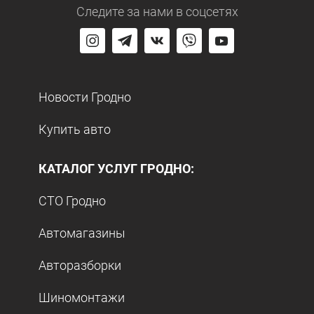
Следите за нами
в соцсетях
Новости Гродно
Купить авто
КАТАЛОГ УСЛУГ ГРОДНО:
СТО Гродно
Автомагазины
Авторазборки
Шиномонтажи