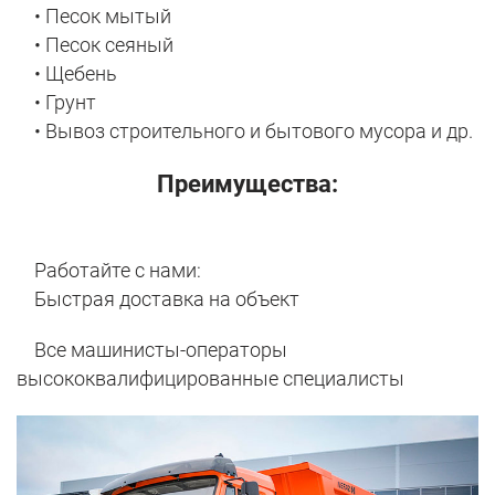
• Песок мытый
• Песок сеяный
• Щебень
• Грунт
• Вывоз строительного и бытового мусора и др.
Преимущества:
Работайте с нами:
Быстрая доставка на объект
Все машинисты-операторы
высококвалифицированные специалисты