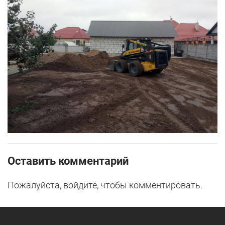
Оставить комментарий
Пожалуйста, войдите, чтобы комментировать.