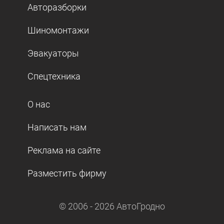
Авторазборки
Шиномонтажи
Эвакуаторы
Спецтехника
О нас
Написать нам
Реклама на сайте
Разместить фирму
© 2006 -
2026
АвтоГродно