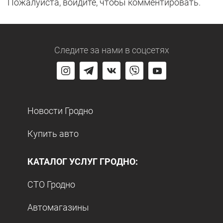
Пожалуйста, войдите, чтобы комментировать.
Следите за нами
в соцсетях
Новости Гродно
Купить авто
КАТАЛОГ УСЛУГ ГРОДНО:
СТО Гродно
Автомагазины