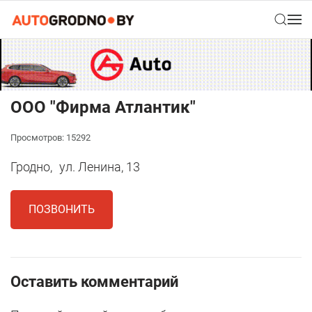
ООО "Фирма Атлантик"
Просмотров: 15292
Гродно,
ул. Ленина, 13
ПОЗВОНИТЬ
Оставить комментарий