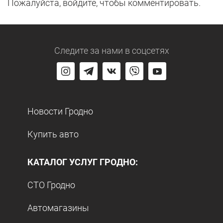
Пожалуйста, войдите, чтобы комментировать.
Следите за нами
в соцсетях
Новости Гродно
Купить авто
КАТАЛОГ УСЛУГ ГРОДНО:
СТО Гродно
Автомагазины