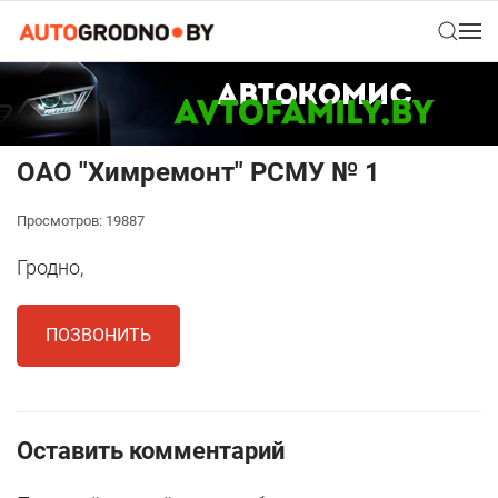
ОАО "Химремонт" РСМУ № 1
Просмотров: 19887
Гродно,
ПОЗВОНИТЬ
Оставить комментарий