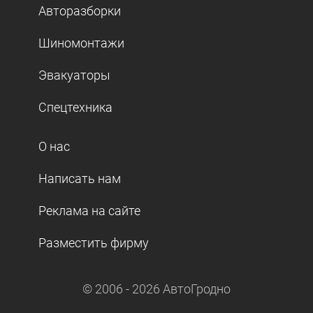
Авторазборки
Шиномонтажи
Эвакуаторы
Спецтехника
О нас
Написать нам
Реклама на сайте
Разместить фирму
© 2006 -
2026
АвтоГродно