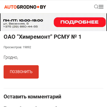
ОАО "Химремонт" РСМУ № 1
Просмотров: 19892
Гродно,
ПОЗВОНИТЬ
Оставить комментарий