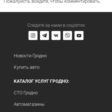
Пожалуйста, войдите, чтобы комментировать.
Следите за нами
в соцсетях
Новости Гродно
Купить авто
КАТАЛОГ УСЛУГ ГРОДНО:
СТО Гродно
Автомагазины