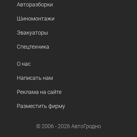
Авторазборки
Шиномонтажи
Эвакуаторы
Спецтехника
О нас
Написать нам
Реклама на сайте
Разместить фирму
© 2006 -
2026
АвтоГродно