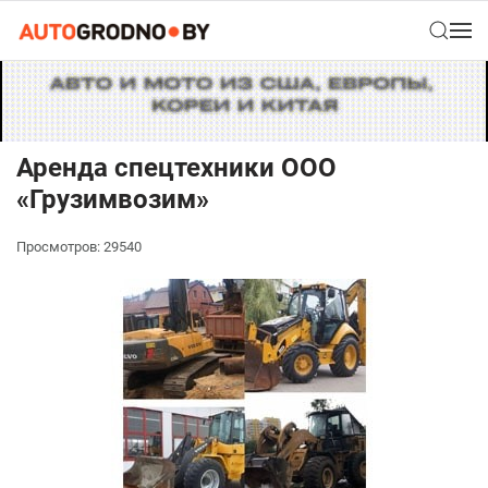
Аренда спецтехники ООО
«Грузимвозим»
Просмотров: 29540