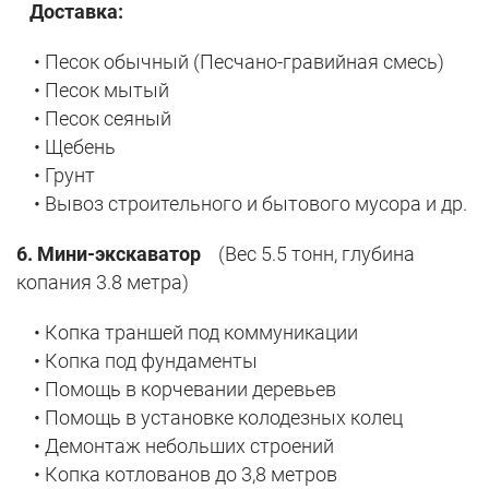
Доставка:
• Песок обычный (Песчано-гравийная смесь)
• Песок мытый
• Песок сеяный
• Щебень
• Грунт
• Вывоз строительного и бытового мусора и др.
6. Мини-экскаватор
(Вес 5.5 тонн, глубина
копания 3.8 метра)
• Копка траншей под коммуникации
• Копка под фундаменты
• Помощь в корчевании деревьев
• Помощь в установке колодезных колец
• Демонтаж небольших строений
• Копка котлованов до 3,8 метров