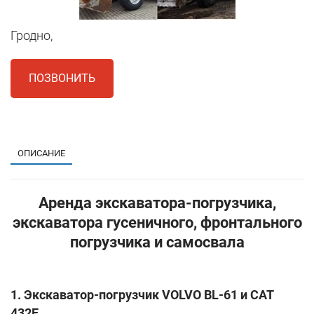
Гродно,
ПОЗВОНИТЬ
1
ОПИСАНИЕ
Аренда экскаватора-погрузчика,
экскаватора гусеничного, фронтального
погрузчика и самосвала
1. Экскаватор-погрузчик VOLVO BL-61 и CAT
432E