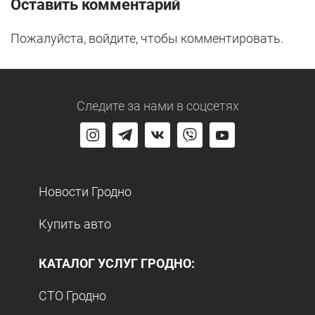
Оставить комментарий
Пожалуйста, войдите, чтобы комментировать.
Следите за нами
в соцсетях
Новости Гродно
Купить авто
КАТАЛОГ УСЛУГ ГРОДНО:
СТО Гродно