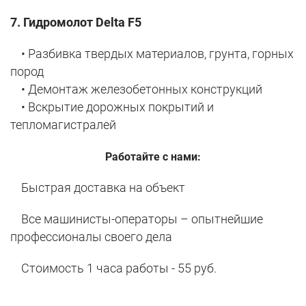
7. Гидромолот Delta F5
• Разбивка твердых материалов, грунта, горных
пород
• Демонтаж железобетонных конструкций
• Вскрытие дорожных покрытий и
тепломагистралей
Работайте с нами:
Быстрая доставка на объект
Все машинисты-операторы – опытнейшие
профессионалы своего дела
Стоимость 1 часа работы - 55 руб.