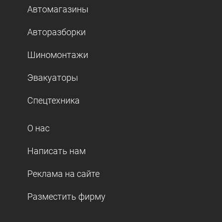
Автомагазины
Авторазборки
Шиномонтажи
Эвакуаторы
Спецтехника
О нас
Написать нам
Реклама на сайте
Разместить фирму