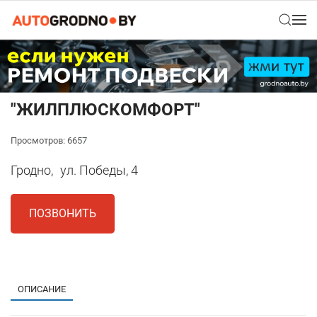
"ЖИЛПЛЮСКОМФОРТ"
Просмотров: 6657
Гродно,
ул. Победы, 4
ПОЗВОНИТЬ
1
ОПИСАНИЕ