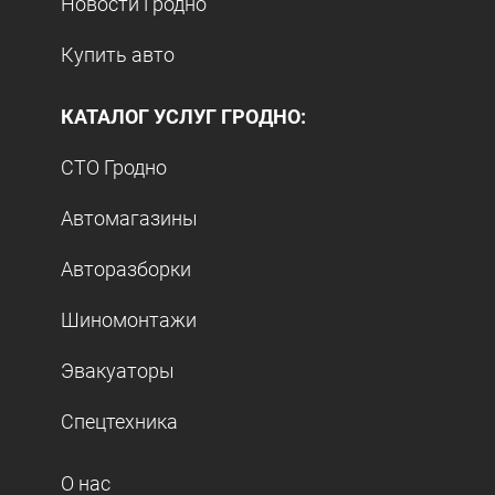
Новости Гродно
Купить авто
КАТАЛОГ УСЛУГ ГРОДНО:
СТО Гродно
Автомагазины
Авторазборки
Шиномонтажи
Эвакуаторы
Спецтехника
О нас