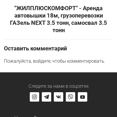
"ЖИЛПЛЮСКОМФОРТ" - Аренда
автовышки 18м, грузоперевозки
ГАЗель NEXT 3.5 тонн, самосвал 3.5
тонн
Оставить комментарий
Пожалуйста, войдите, чтобы комментировать.
Следите за нами
в соцсетях