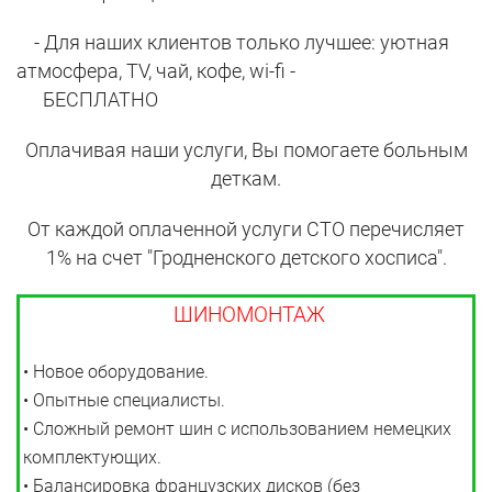
- Для наших клиентов только лучшее: уютная
атмосфера, TV, чай, кофе, wi-fi -
БЕСПЛАТНО
Оплачивая наши услуги, Вы помогаете больным
деткам.
От каждой оплаченной услуги СТО перечисляет
1% на счет "Гродненского детского хосписа".
ШИНОМОНТАЖ
• Новое оборудование.
• Опытные специалисты.
• Сложный ремонт шин с использованием немецких
комплектующих.
• Балансировка французских дисков (без