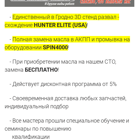
-
Единственный в Гродно 3D стенд развал -
схождение
HUNTER ELITE (USA)
!
-
Полная замена масла в АКПП и промывка на
оборудовании
SPIN4000
!
- При приобретении масла на нашем СТО,
замена
БЕСПЛАТНО
!
- Действует дисконтная программа от 5%
- Своевременная доставка любых запчастей,
индивидуальный подбор
- Все мастера прошли специальное обучение и
семинары по повышению
квалификации