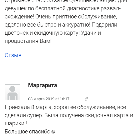
Огромное спасибо за сегодняшнюю акцию для
девушек по бесплатной диагностике развал-
схождение! Очень приятное обслуживание,
сделано все быстро и аккуратно! Подарили
цветочек и скидочную карту! Удачи и
процветания Вам!
Отзыв
Маргарита
#
08 марта 2019 at 16:17
Приехала 8 марта, хорошее обслуживание, все
сделали супер. Была получена скидочная карта и
шарики!!
Большое спасибо☺️