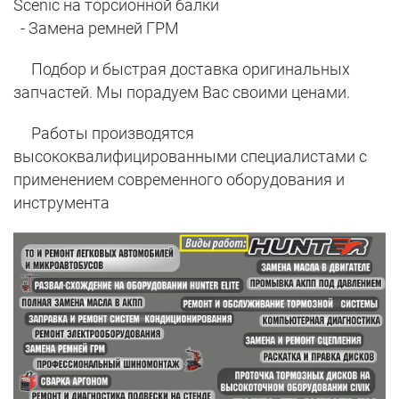
Scenic на торсионной балки
- Замена ремней ГРМ
Подбор и быстрая доставка оригинальных
запчастей. Мы порадуем Вас своими ценами.
Работы производятся
высококвалифицированными специалистами с
применением современного оборудования и
инструмента