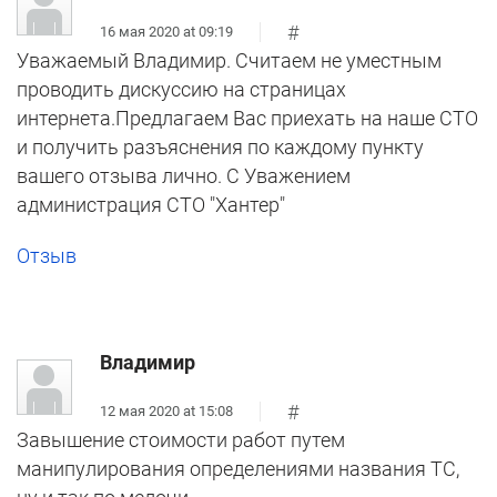
#
16 мая 2020 at 09:19
Уважаемый Владимир. Считаем не уместным
проводить дискуссию на страницах
интернета.Предлагаем Вас приехать на наше СТО
и получить разъяснения по каждому пункту
вашего отзыва лично. С Уважением
администрация СТО "Хантер"
Отзыв
Владимир
#
12 мая 2020 at 15:08
Завышение стоимости работ путем
манипулирования определениями названия ТС,