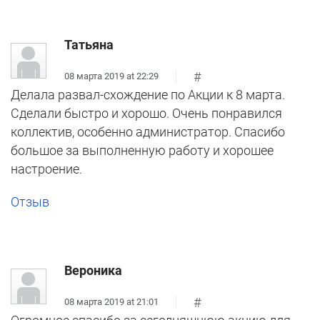
Татьяна
#
08 марта 2019 at 22:29
Делала развал-схождение по Акции к 8 марта.
Сделали быстро и хорошо. Очень понравился
коллектив, особенно администратор. Спасибо
большое за выполненную работу и хорошее
настроение.
Отзыв
Вероника
#
08 марта 2019 at 21:01