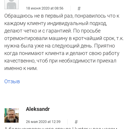
#
18 июня 2020 at 08:56
Обращаюсь не в первый раз, понравилось что к
каждому клиенту индивидуальный подход,
делают четко и с гарантией. По просьбе
отремонтировали машину в кротчайший срок, т.к.
нужна была уже на следующий день. Приятно
когда понимают клиента и делают свою работу
качественно, чтоб при необходимости приехал
именно к ним.
Отзыв
Aleksandr
#
26 мая 2020 at 12:39