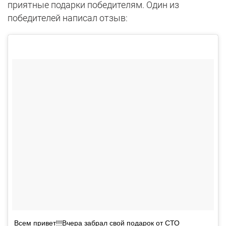
приятные подарки победителям. Один из
победителей написал отзыв:
Всем привет!!!Вчера забрал свой подарок от СТО