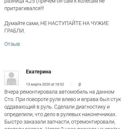
разница 4,25 (причем он сам к колесам не
притрагивался!!!
Думайте сами, НЕ НАСТУПАЙТЕ НА ЧУЖИЕ
ГРАБЛИ.
Отзыв
Екатерина
#
13 марта 2020 at 18:52
Вчера ремонтировала автомобиль на данном
Сто. При повороте руля влево и вправа был стук
оддавающий в руль. Сделали диагностику и
определили, что дело в рулевых наконечниках.
Быстро заказали запчасти, отремонтировали,