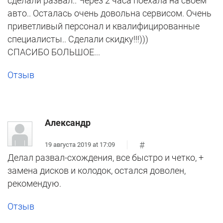
сделали развал.. Через 2 часа поехала на своём
авто.. Осталась очень довольна сервисом. Очень
приветливый персонал и квалифицированные
специалисты.. Сделали скидку!!!)))
СПАСИБО БОЛЬШОЕ...
Отзыв
Александр
#
19 августа 2019 at 17:09
Делал развал-схождения, все быстро и четко, +
замена дисков и колодок, остался доволен,
рекомендую.
Отзыв