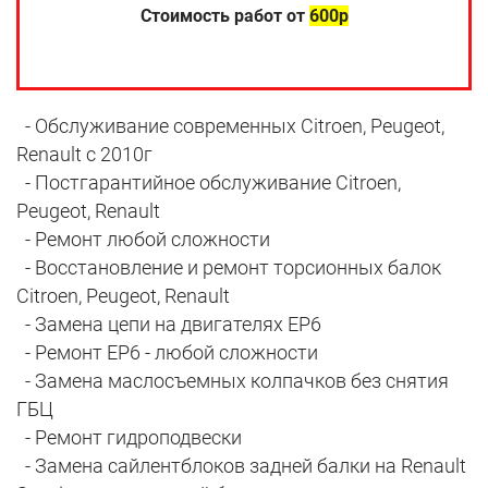
Стоимость работ от
600р
- Обслуживание современных Citroen, Peugeot,
Renault с 2010г
- Постгарантийное обслуживание Citroen,
Peugeot, Renault
- Ремонт любой сложности
- Восстановление и ремонт торсионных балок
Citroen, Peugeot, Renault
- Замена цепи на двигателях EP6
- Ремонт EP6 - любой сложности
- Замена маслосъемных колпачков без снятия
ГБЦ
- Ремонт гидроподвески
- Замена сайлентблоков задней балки на Renault