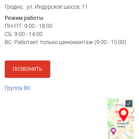
Гродно,
ул. Индурское шоссе, 11
Режим работы
ПН-ПТ: 9:00 - 18:00
СБ: 9:00 - 14:00
ВС: Работает только шиномонтаж (9:00 - 15:00)
ПОЗВОНИТЬ
Группа ВК
1