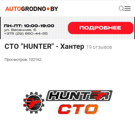
СТО "HUNTER" - Хантер
19 отзывов
Просмотров: 102162