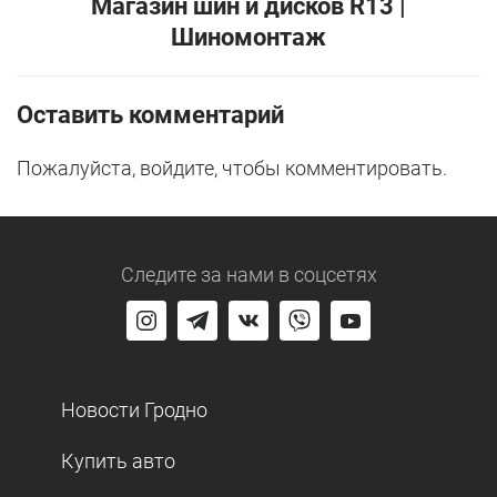
Магазин шин и дисков R13 |
Шиномонтаж
Оставить комментарий
Пожалуйста, войдите, чтобы комментировать.
Следите за нами
в соцсетях
Новости Гродно
Купить авто