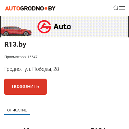
R13.by
Просмотров: 15647
Гродно,
ул. Победы, 28
ПОЗВОНИТЬ
ОПИСАНИЕ