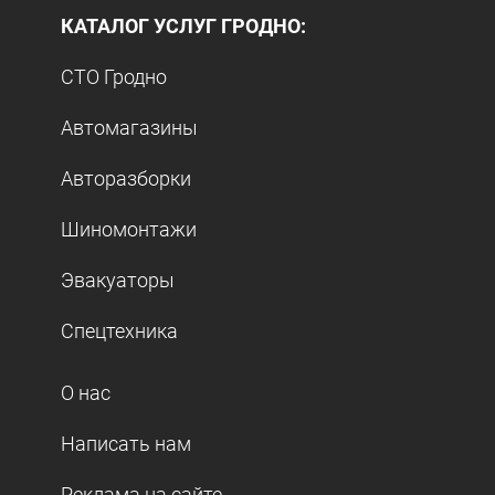
КАТАЛОГ УСЛУГ ГРОДНО:
СТО Гродно
Автомагазины
Авторазборки
Шиномонтажи
Эвакуаторы
Спецтехника
О нас
Написать нам
Реклама на сайте