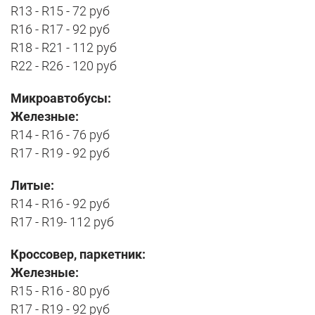
R13 - R15 - 72 руб
R16 - R17 - 92 руб
R18 - R21 - 112 руб
R22 - R26 - 120 руб
Микроавтобусы:
Железные:
R14 - R16 - 76 руб
R17 - R19 - 92 руб
Литые:
R14 - R16 - 92 руб
R17 - R19- 112 руб
Кроссовер, паркетник:
Железные:
R15 - R16 - 80 руб
R17 - R19 - 92 руб