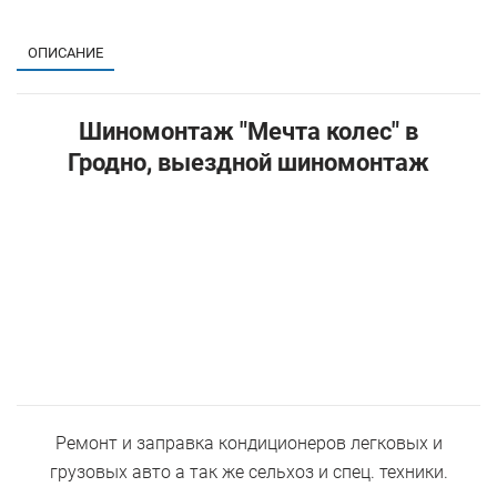
1
ОПИСАНИЕ
Шиномонтаж "Мечта колес" в
Гродно, выездной шиномонтаж
Ремонт и заправка кондиционеров легковых и
грузовых авто а так же сельхоз и спец. техники.