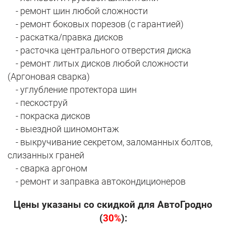
- ремонт шин любой сложности
- ремонт боковых порезов (с гарантией)
- раскатка/правка дисков
- расточка центрального отверстия диска
- ремонт литых дисков любой сложности
(Аргоновая сварка)
- углубление протектора шин
- пескоструй
- покраска дисков
- выездной шиномонтаж
- выкручивание секретом, заломанных болтов,
слизанных граней
- сварка аргоном
- ремонт и заправка автокондиционеров
Цены указаны со скидкой для АвтоГродно
(
30%
):