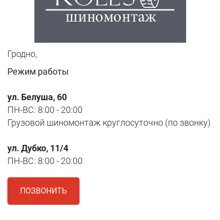
Гродно,
Режим работы
ул. Белуша, 60
ПН-ВС: 8:00 - 20:00
Грузовой шиномонтаж круглосуточно (по звонку)
ул. Дубко, 11/4
ПН-ВС: 8:00 - 20:00
ПОЗВОНИТЬ