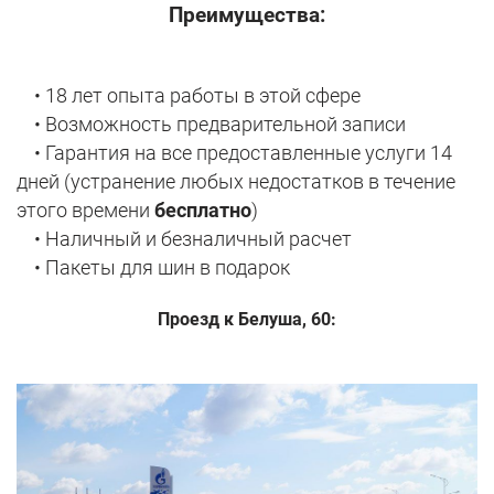
Преимущества:
• 18 лет опыта работы в этой сфере
• Возможность предварительной записи
• Гарантия на все предоставленные услуги 14
дней (устранение любых недостатков в течение
этого времени
бесплатно
)
• Наличный и безналичный расчет
• Пакеты для шин в подарок
Проезд к Белуша, 60: