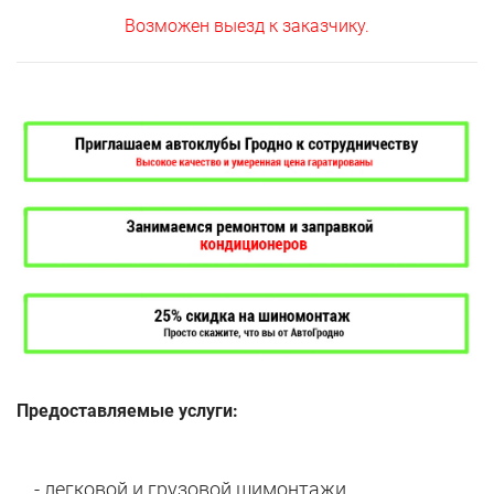
Возможен выезд к заказчику.
Предоставляемые услуги:
- легковой и грузовой шимонтажи