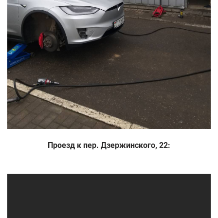
Проезд к пер. Дзержинского, 22: