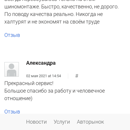
шиномонтаже. Быстро, качественно, не дорого.
По поводу качества реально. Никогда не
халтурят и не экономят на своём труде
Отзыв
Александра
#
02 мая 2021 at 14:54
Прекрасный сервис!
Большое спасибо за работу и человечное
отношение)
Отзыв
Новости
Услуги
Авторынок