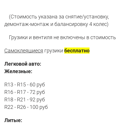
(Стоимость указана за снятие/установку,
демонтаж-монтаж и балансировку 4 колес)
Грузики и вентиля не включены в стоимость
Самоклеящиеся
грузики
бесплатно
Легковой авто:
Железные:
R13 - R15 - 60 руб
R16 - R17 - 72 руб
R18 - R21 - 92 руб
R22 - R26 - 100 руб
Литые: