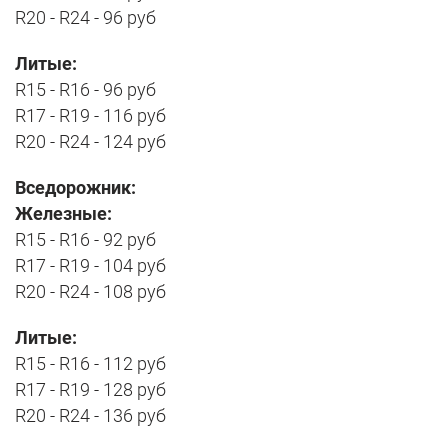
R20 - R24 - 96 руб
Литые:
R15 - R16 - 96 руб
R17 - R19 - 116 руб
R20 - R24 - 124 руб
Вседорожник:
Железные:
R15 - R16 - 92 руб
R17 - R19 - 104 руб
R20 - R24 - 108 руб
Литые:
R15 - R16 - 112 руб
R17 - R19 - 128 руб
R20 - R24 - 136 руб