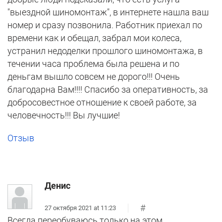
"выездной шиномонтаж", в интернете нашла ваш
номер и сразу позвонила. Работник приехал по
времени как и обещал, забрал мои колеса,
устранил недоделки прошлого шиномонтажа, в
течении часа проблема была решена и по
деньгам вышло совсем не дорого!!! Очень
благодарна Вам!!!! Спасибо за оперативность, за
добросовестное отношение к своей работе, за
человечность!!! Вы лучшие!
Отзыв
Денис
#
27 октября 2021 at 11:23
Всегда переобуваюсь только на этом