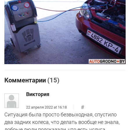
Комментарии
(15)
Виктория
#
22 апреля 2022 at 16:18
Ситуация была просто безвыходная, спустило
два задних колеса, что делать вообще не знала,
добрые люди подсказали, что есть услуга