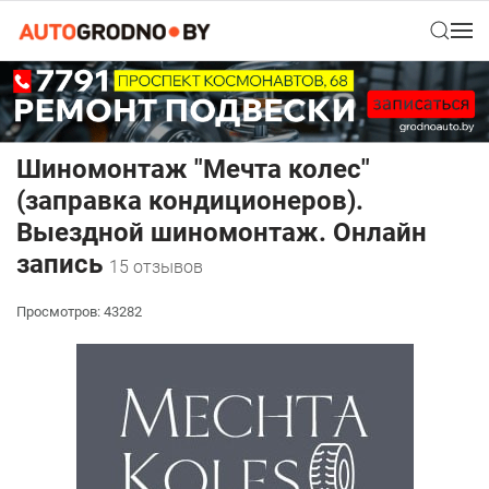
Шиномонтаж "Мечта колес"
(заправка кондиционеров).
Выездной шиномонтаж. Онлайн
запись
15 отзывов
Просмотров: 43282