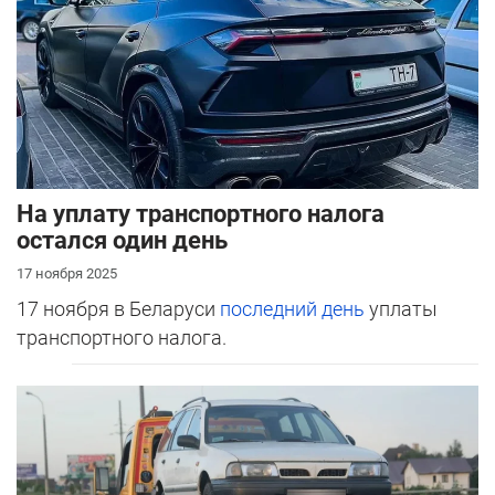
На уплату транспортного налога
остался один день
17 ноября 2025
17 ноября в Беларуси
последний день
уплаты
транспортного налога.