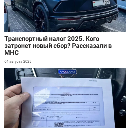
Транспортный налог 2025. Кого
затронет новый сбор? Рассказали в
МНС
04 августа 2025
Повышенный
транспортный сбор
затронет сотни
автовладельцев.