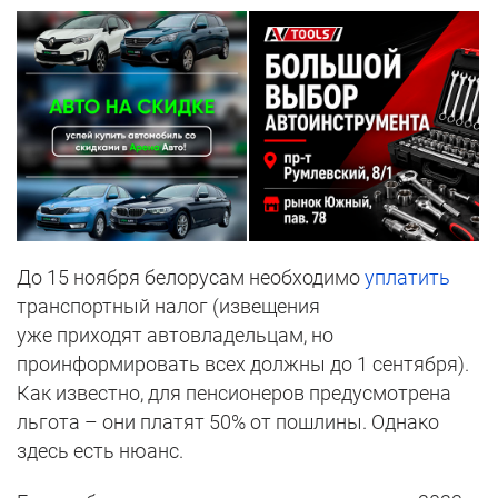
До 15 ноября белорусам необходимо
уплатить
транспортный налог (извещения
уже приходят автовладельцам, но
проинформировать всех должны до 1 сентября).
Как известно, для пенсионеров предусмотрена
льгота – они платят 50% от пошлины. Однако
здесь есть нюанс.