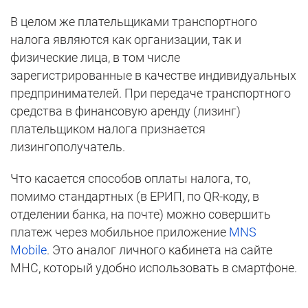
В целом же плательщиками транспортного
налога являются как организации, так и
физические лица, в том числе
зарегистрированные в качестве индивидуальных
предпринимателей. При передаче транспортного
средства в финансовую аренду (лизинг)
плательщиком налога признается
лизингополучатель.
Что касается способов оплаты налога, то,
помимо стандартных (в ЕРИП, по QR-коду, в
отделении банка, на почте) можно совершить
платеж через мобильное приложение
MNS
Mobile
. Это аналог личного кабинета на сайте
МНС, который удобно использовать в смартфоне.