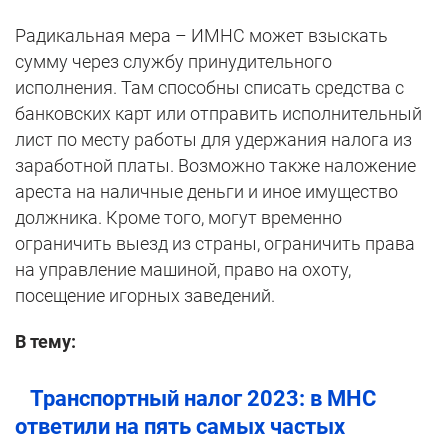
Радикальная мера – ИМНС может взыскать
сумму через службу принудительного
исполнения. Там способны списать средства с
банковских карт или отправить исполнительный
лист по месту работы для удержания налога из
заработной платы. Возможно также наложение
ареста на наличные деньги и иное имущество
должника. Кроме того, могут временно
ограничить выезд из страны, ограничить права
на управление машиной, право на охоту,
посещение игорных заведений.
В тему:
Транспортный
налог
2023: в МНС
ответили на пять самых частых