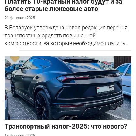
Платить 10-кратный налог будут и за
более старые люксовые авто
21 февраля 2025
В Беларуси утверждена новая редакция перечня
транспортных средств повышенной
комфортности, за которые необходимо платить...
Транспортный налог-2025: что нового?
14 февраля 2025