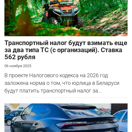
Транспортный налог будут взимать еще
за два типа ТС (с организаций). Ставка
562 рубля
06 ноября 2025
В проекте Налогового кодекса на 2026 год
заложена норма о том, что юрлица в Беларуси
будут платить транспортный налог за...