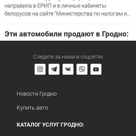
направила в ЕРИП и в личные кабинеты
белорусов на сайте "Министерства по налогам и...
Эти автомобили продают в Гродно:
Следите за нами
в соцсетях
Новости Гродно
Купить авто
КАТАЛОГ УСЛУГ ГРОДНО: