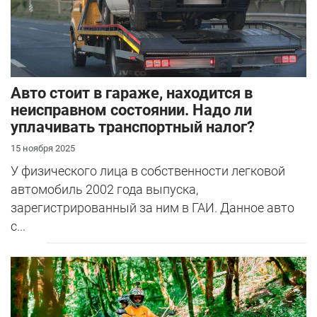
Авто стоит в гараже, находится в
неисправном состоянии. Надо ли
уплачивать транспортный налог?
15 ноября 2025
У физического лица в собственности легковой
автомобиль 2002 года выпуска,
зарегистрированный за ним в ГАИ. Данное авто
с...