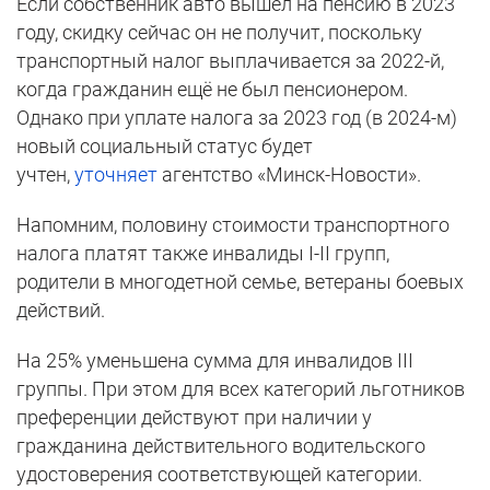
Если собственник авто вышел на пенсию в 2023
году, скидку сейчас он не получит, поскольку
транспортный налог выплачивается за 2022-й,
когда гражданин ещё не был пенсионером.
Однако при уплате налога за 2023 год (в 2024-м)
новый социальный статус будет
учтен,
уточняет
агентство «Минск-Новости».
Напомним, половину стоимости транспортного
налога платят также инвалиды I-II групп,
родители в многодетной семье, ветераны боевых
действий.
На 25% уменьшена сумма для инвалидов III
группы. При этом для всех категорий льготников
преференции действуют при наличии у
гражданина действительного водительского
удостоверения соответствующей категории.