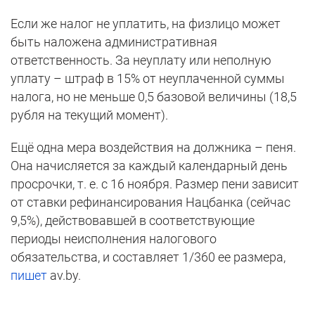
Если же налог не уплатить, на физлицо может
быть наложена административная
ответственность. За неуплату или неполную
уплату – штраф в 15% от неуплаченной суммы
налога, но не меньше 0,5 базовой величины (18,5
рубля на текущий момент).
Ещё одна мера воздействия на должника – пеня.
Она начисляется за каждый календарный день
просрочки, т. е. с 16 ноября. Размер пени зависит
от ставки рефинансирования Нацбанка (сейчас
9,5%), действовавшей в соответствующие
периоды неисполнения налогового
обязательства, и составляет 1/360 ее размера,
пишет
av.by.