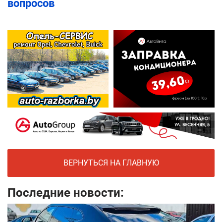
вопросов
ВЕРНУТЬСЯ НА ГЛАВНУЮ
Последние новости: