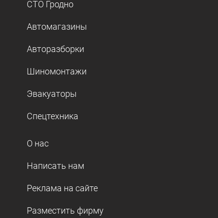
СТО Гродно
Автомагазины
Авторазборки
Шиномонтажи
Эвакуаторы
Спецтехника
О нас
Написать нам
Реклама на сайте
Разместить фирму