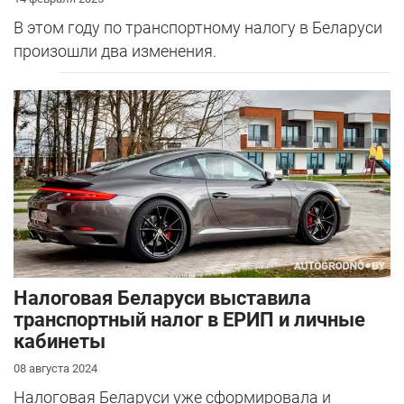
В этом году по транспортному налогу в Беларуси
произошли два изменения.
Налоговая Беларуси выставила
транспортный налог в ЕРИП и личные
кабинеты
08 августа 2024
Налоговая Беларуси уже сформировала и