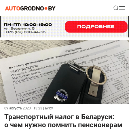
09 августа 2023 | 13:23
| av.by
Транспортный налог в Беларуси:
о чем нужно помнить пенсионерам