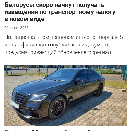
Белорусы скоро начнут получать
извещения по транспортному налогу
в новом виде
06 июня 2025
На Национальном правовом интернет-портале 5
июня официально опубликовали документ,
предусматривающий обновление форм нал...