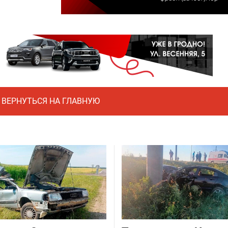
ВЕРНУТЬСЯ НА ГЛАВНУЮ