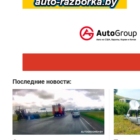
Последние новости: