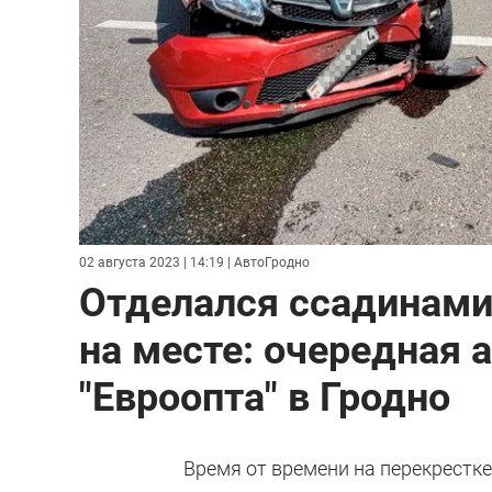
02 августа 2023 | 14:19
| АвтоГродно
Отделался ссадинами,
на месте: очередная 
"Евроопта" в Гродно
Время от времени на перекрестке