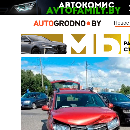
Новос