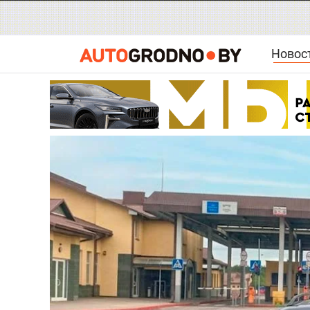
Новос