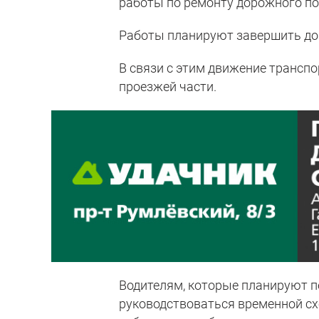
работы по ремонту дорожного п
Работы планируют завершить до 
В связи с этим движение трансп
проезжей части.
Водителям, которые планируют пе
руководствоваться временной с