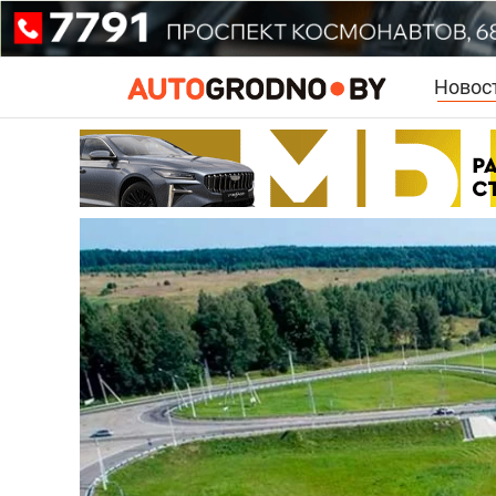
Новос