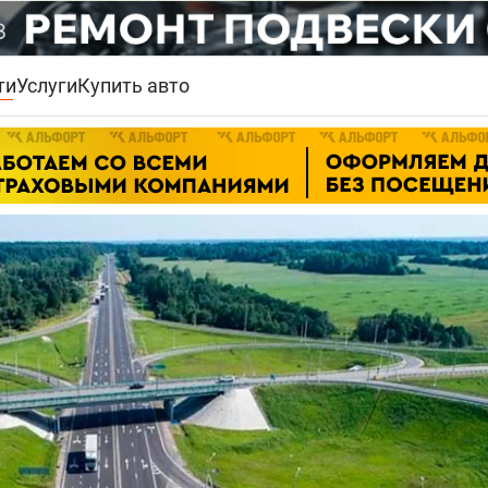
ти
Услуги
Купить авто