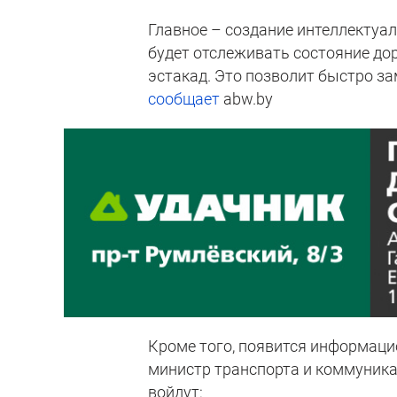
Главное – создание интеллектуа
будет отслеживать состояние дор
эстакад. Это позволит быстро за
сообщает
abw.by
Кроме того, появится информаци
министр транспорта и коммуникац
войдут: