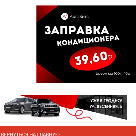
ВЕРНУТЬСЯ НА ГЛАВНУЮ