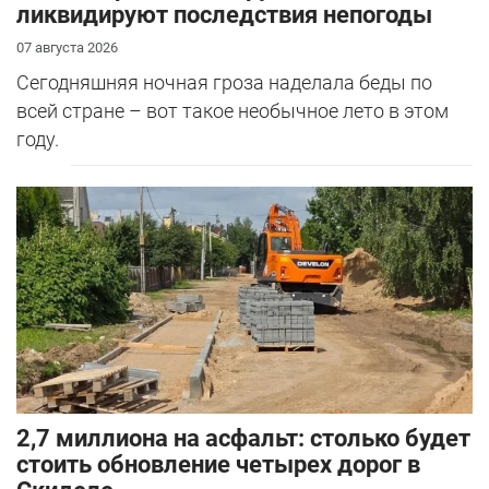
ликвидируют последствия непогоды
07 августа 2026
Сегодняшняя ночная гроза наделала беды по
всей стране – вот такое необычное лето в этом
году.
2,7 миллиона на асфальт: столько будет
стоить обновление четырех дорог в