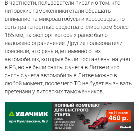
В частности, пользователи писали о том, что
литовские таможенники стали обращать
внимание на микроавтобусы и кроссоверы, то
есть транспортные средства с клиренсом более
165 мм, на экспорт которых ранее было
наложено ограничение. Другие пользователи
поясняли, что речь идет именно о тех
автомобилях, которые были поставлены на учет
в РБ, но не были сняты с учета в Литве и что
снять с учета автомобиль в Литве можно в
любой момент, после чего ТС не будет вызывать
претензии у литовских таможенников.