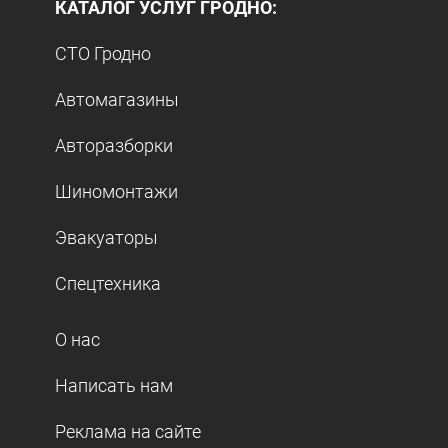
КАТАЛОГ УСЛУГ ГРОДНО:
СТО Гродно
Автомагазины
Авторазборки
Шиномонтажи
Эвакуаторы
Спецтехника
О нас
Написать нам
Реклама на сайте