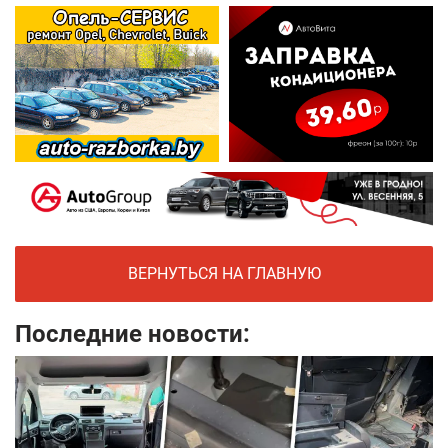
ВЕРНУТЬСЯ НА ГЛАВНУЮ
Последние новости: