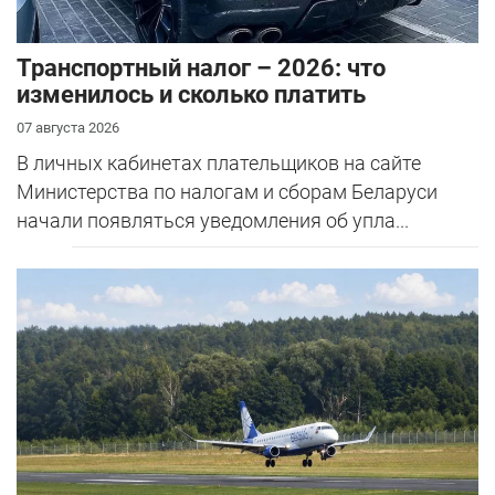
Транспортный налог – 2026: что
изменилось и сколько платить
07 августа 2026
В личных кабинетах плательщиков на сайте
Министерства по налогам и сборам Беларуси
начали появляться уведомления об упла...