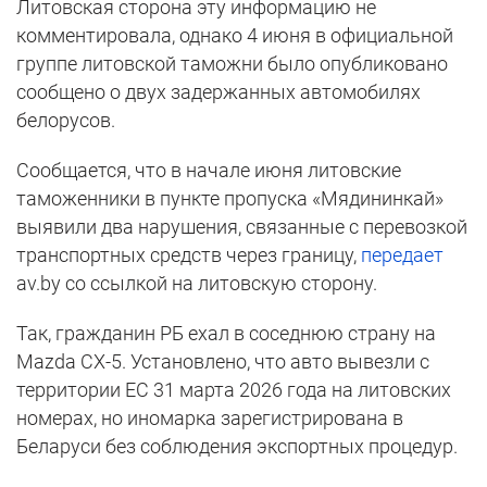
Литовская сторона эту информацию не
комментировала, однако 4 июня в официальной
группе литовской таможни было опубликовано
сообщено о двух задержанных автомобилях
белорусов.
Сообщается, что в начале июня литовские
таможенники в пункте пропуска «Мядининкай»
выявили два нарушения, связанные с перевозкой
транспортных средств через границу,
передает
av.by со ссылкой на литовскую сторону.
Так, гражданин РБ ехал в соседнюю страну на
Mazda CX-5. Установлено, что авто вывезли с
территории ЕС 31 марта 2026 года на литовских
номерах, но иномарка зарегистрирована в
Беларуси без соблюдения экспортных процедур.