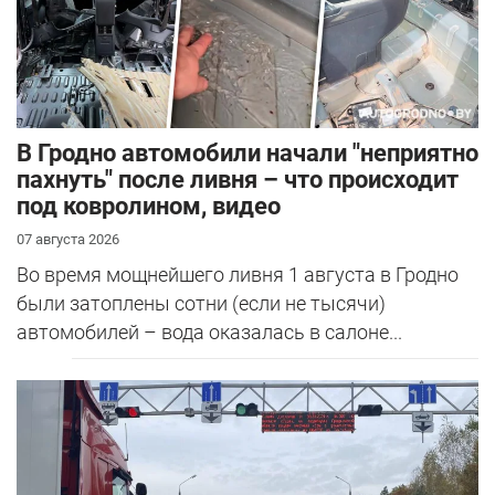
В Гродно автомобили начали "неприятно
пахнуть" после ливня – что происходит
под ковролином, видео
07 августа 2026
Во время мощнейшего ливня 1 августа в Гродно
были затоплены сотни (если не тысячи)
автомобилей – вода оказалась в салоне...