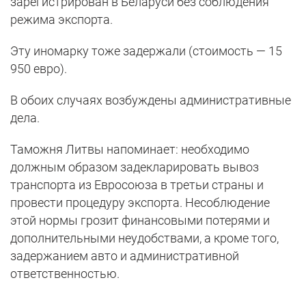
зарегистрирован в Беларуси без соблюдения
режима экспорта.
Эту иномарку тоже задержали (стоимость — 15
950 евро).
В обоих случаях возбуждены административные
дела.
Таможня Литвы напоминает: необходимо
должным образом задекларировать вывоз
транспорта из Евросоюза в третьи страны и
провести процедуру экспорта. Несоблюдение
этой нормы грозит финансовыми потерями и
дополнительными неудобствами, а кроме того,
задержанием авто и административной
ответственностью.