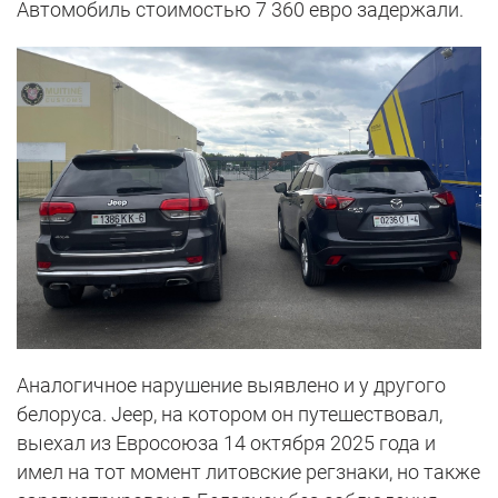
Автомобиль стоимостью 7 360 евро задержали.
Аналогичное нарушение выявлено и у другого
белоруса. Jeep, на котором он путешествовал,
выехал из Евросоюза 14 октября 2025 года и
имел на тот момент литовские регзнаки, но также