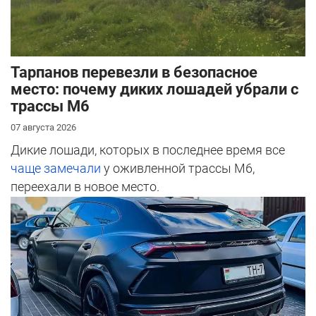
Тарпанов перевезли в безопасное
место: почему диких лошадей убрали с
трассы М6
07 августа 2026
Дикие лошади, которых в последнее время все
чаще замечали
у оживленной трассы М6,
переехали в новое место.