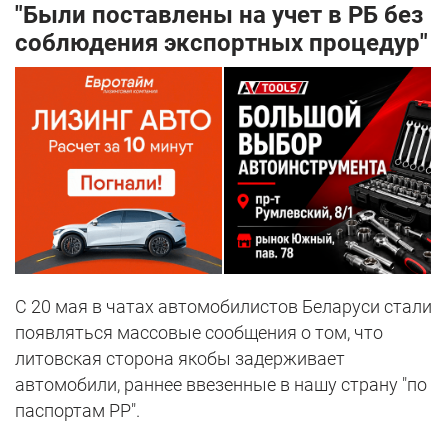
"Были поставлены на учет в РБ без
соблюдения экспортных процедур"
С 20 мая в чатах автомобилистов Беларуси стали
появляться массовые сообщения о том, что
литовская сторона якобы задерживает
автомобили, раннее ввезенные в нашу страну "по
паспортам PP".