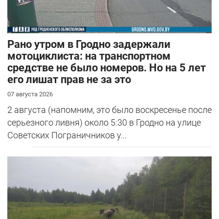
Рано утром в Гродно задержали
мотоциклиста: на транспортном
средстве не было номеров. Но на 5 лет
его лишат прав не за это
07 августа 2026
2 августа (напомним, это было воскресенье после
серьезного ливня) около 5:30 в Гродно на улице
Советских Пограничников у...