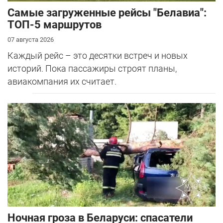
Самые загруженные рейсы "Белавиа":
ТОП-5 маршрутов
07 августа 2026
Каждый рейс – это десятки встреч и новых
историй. Пока пассажиры строят планы,
авиакомпания их считает.
Ночная гроза в Беларуси: спасатели