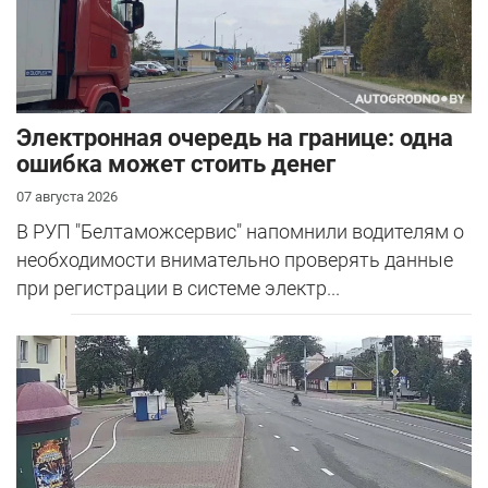
Электронная очередь на границе: одна
ошибка может стоить денег
07 августа 2026
В РУП "Белтаможсервис" напомнили водителям о
необходимости внимательно проверять данные
при регистрации в системе электр...