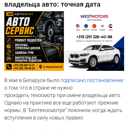
владельца авто: точная дата
В мае в Беларуси было
подписано постановление
о том, что в стране не нужно
проходить техосмотр при смене владельца авто.
Однако на практике все еще работают прежние
нормы. В "Белтехосмотре" пояснили, когда ждать
вступления в силу новых правил.