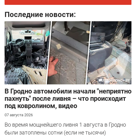
Последние новости:
В Гродно автомобили начали "неприятно
пахнуть" после ливня – что происходит
под ковролином, видео
07 августа 2026
Во время мощнейшего ливня 1 августа в Гродно
были затоплены сотни (если не тысячи)