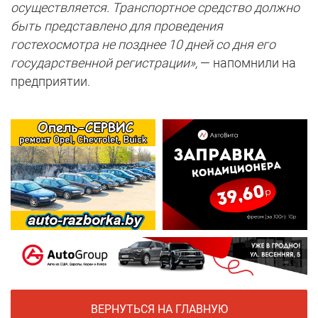
осуществляется. Транспортное средство должно
быть представлено для проведения
гостехосмотра не позднее 10 дней со дня его
государственной регистрации
»,
— напомнили на
предприятии.
ВЕРНУТЬСЯ НА ГЛАВНУЮ