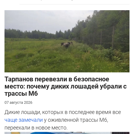
Тарпанов перевезли в безопасное
место: почему диких лошадей убрали с
трассы М6
07 августа 2026
Дикие лошади, которых в последнее время все
чаще замечали
у оживленной трассы М6,
переехали в новое место.