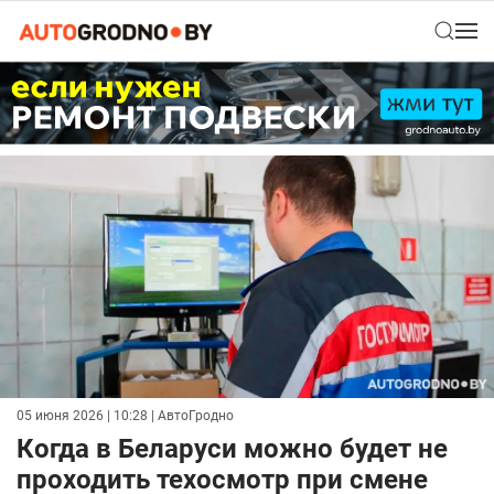
05 июня 2026 | 10:28
| АвтоГродно
Когда в Беларуси можно будет не
проходить техосмотр при смене