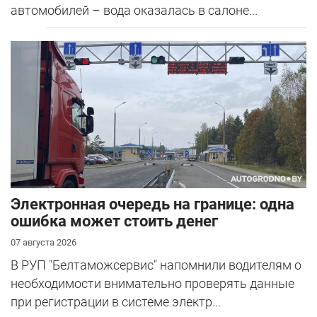
автомобилей – вода оказалась в салоне...
Электронная очередь на границе: одна
ошибка может стоить денег
07 августа 2026
В РУП "Белтаможсервис" напомнили водителям о
необходимости внимательно проверять данные
при регистрации в системе электр...