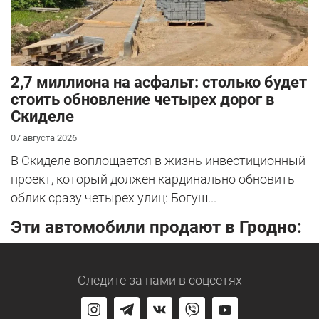
2,7 миллиона на асфальт: столько будет
стоить обновление четырех дорог в
Скиделе
07 августа 2026
В Скиделе воплощается в жизнь инвестиционный
проект, который должен кардинально обновить
облик сразу четырех улиц: Богуш...
Эти автомобили продают в Гродно:
Следите за нами
в соцсетях