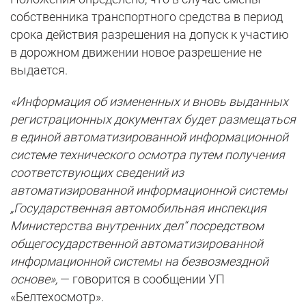
собственника транспортного средства в период
срока действия разрешения на допуск к участию
в дорожном движении новое разрешение не
выдается.
«Информация об измененных и вновь выданных
регистрационных документах будет размещаться
в единой автоматизированной информационной
системе технического осмотра путем получения
соответствующих сведений из
автоматизированной информационной системы
„Государственная автомобильная инспекция
Министерства внутренних дел“ посредством
общегосударственной автоматизированной
информационной системы на безвозмездной
основе»,
— говорится в сообщении УП
«Белтехосмотр».