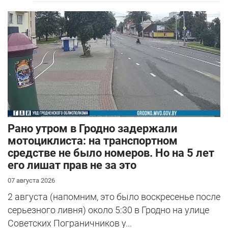
Рано утром в Гродно задержали
мотоциклиста: на транспортном
средстве не было номеров. Но на 5 лет
его лишат прав не за это
07 августа 2026
2 августа (напомним, это было воскресенье после
серьезного ливня) около 5:30 в Гродно на улице
Советских Пограничников у...