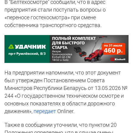
В "Белтехосмотре" сообщили, что в адрес
предприятия стали поступать вопросы о
«переносе гостехосмотра» при смене
собственника транспортного средства.
На предприятии напомнили, что этот документ
был утвержден Постановлением Совета
Министров Республики Беларусь от 13.05.2026 №
244 «О государственном техническом осмотре и
основных показателях в области дорожного
движения»,
передает
Onliner.
Также в сообщении уточнили, что пунктом 20
Положения определено, что в случае смены