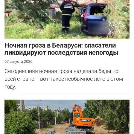
Ночная гроза в Беларуси: спасатели
ликвидируют последствия непогоды
07 августа 2026
Сегодняшняя ночная гроза наделала беды по
всей стране – вот такое необычное лето в этом
году.