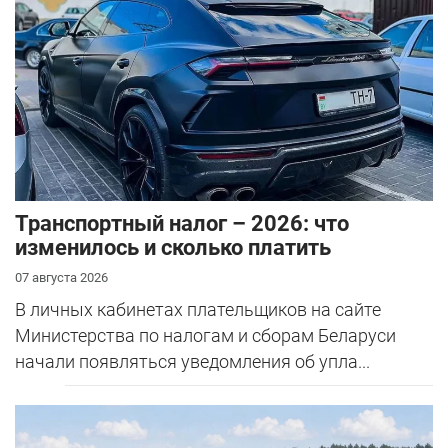
Транспортный налог – 2026: что
изменилось и сколько платить
07 августа 2026
В личных кабинетах плательщиков на сайте
Министерства по налогам и сборам Беларуси
начали появляться уведомления об упла...