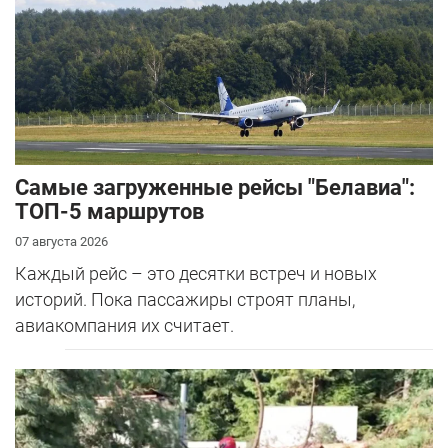
Самые загруженные рейсы "Белавиа":
ТОП-5 маршрутов
07 августа 2026
Каждый рейс – это десятки встреч и новых
историй. Пока пассажиры строят планы,
авиакомпания их считает.