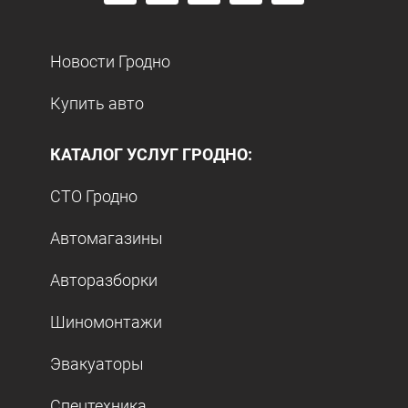
Новости Гродно
Купить авто
КАТАЛОГ УСЛУГ ГРОДНО:
СТО Гродно
Автомагазины
Авторазборки
Шиномонтажи
Эвакуаторы
Спецтехника