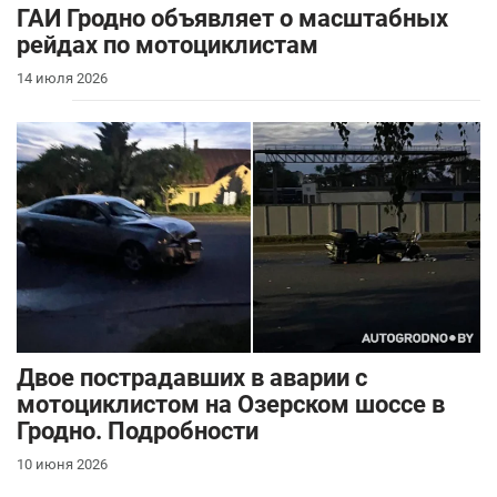
ГАИ Гродно объявляет о масштабных
рейдах по мотоциклистам
14 июля 2026
Двое пострадавших в аварии с
мотоциклистом на Озерском шоссе в
Гродно. Подробности
10 июня 2026