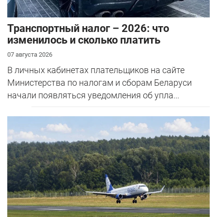
Транспортный налог – 2026: что
изменилось и сколько платить
07 августа 2026
В личных кабинетах плательщиков на сайте
Министерства по налогам и сборам Беларуси
начали появляться уведомления об упла...