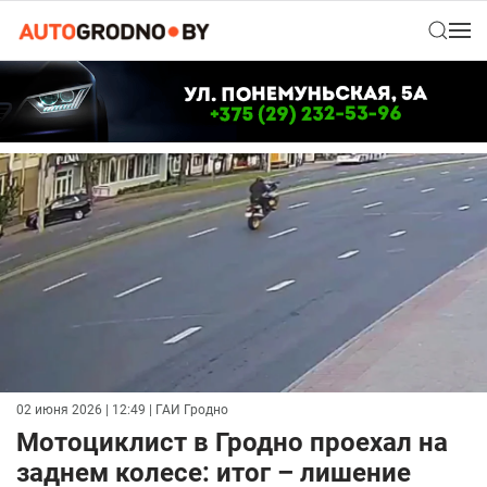
02 июня 2026 | 12:49
| ГАИ Гродно
Мотоциклист в Гродно проехал на
заднем колесе: итог – лишение