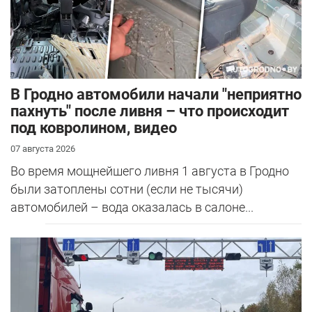
В Гродно автомобили начали "неприятно
пахнуть" после ливня – что происходит
под ковролином, видео
07 августа 2026
Во время мощнейшего ливня 1 августа в Гродно
были затоплены сотни (если не тысячи)
автомобилей – вода оказалась в салоне...