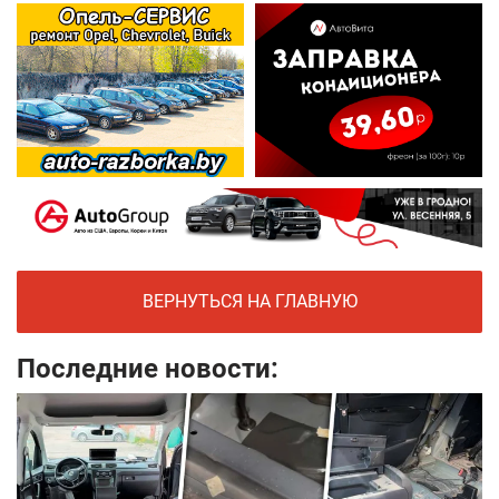
ВЕРНУТЬСЯ НА ГЛАВНУЮ
Последние новости: