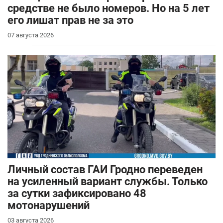
средстве не было номеров. Но на 5 лет
его лишат прав не за это
07 августа 2026
Личный состав ГАИ Гродно переведен
на усиленный вариант службы. Только
за сутки зафиксировано 48
мотонарушений
03 августа 2026