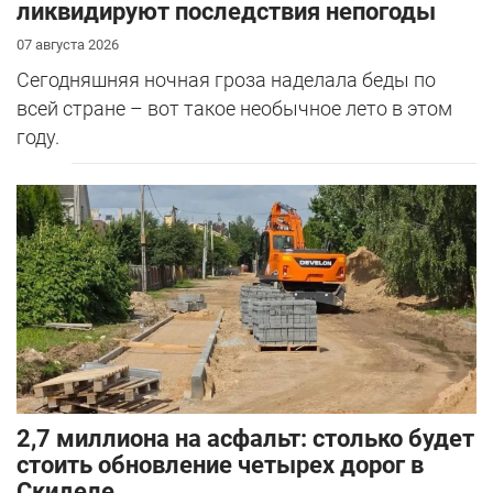
ликвидируют последствия непогоды
07 августа 2026
Сегодняшняя ночная гроза наделала беды по
всей стране – вот такое необычное лето в этом
году.
2,7 миллиона на асфальт: столько будет
стоить обновление четырех дорог в
Скиделе