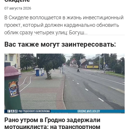
07 августа 2026
В Скиделе воплощается в жизнь инвестиционный
проект, который должен кардинально обновить
облик сразу четырех улиц: Богуш...
Вас также могут заинтересовать:
Рано утром в Гродно задержали
мотоциклиста: на транспортном