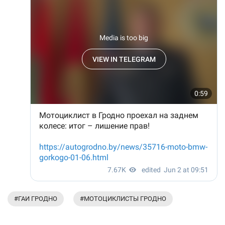
#ГАИ ГРОДНО
#МОТОЦИКЛИСТЫ ГРОДНО