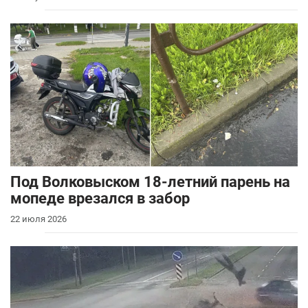
Под Волковыском 18-летний парень на
мопеде врезался в забор
22 июля 2026