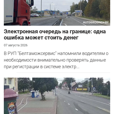
Электронная очередь на границе: одна
ошибка может стоить денег
07 августа 2026
В РУП "Белтаможсервис" напомнили водителям о
необходимости внимательно проверять данные
при регистрации в системе электр...