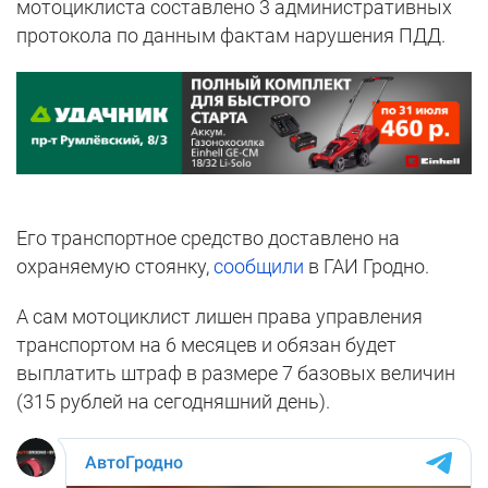
мотоциклиста составлено 3 административных
протокола по данным фактам нарушения ПДД.
Его транспортное средство доставлено на
охраняемую стоянку,
сообщили
в ГАИ Гродно.
А сам мотоциклист лишен права управления
транспортом на 6 месяцев и обязан будет
выплатить штраф в размере 7 базовых величин
(315 рублей на сегодняшний день).