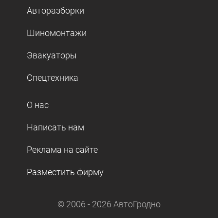
Авторазборки
Шиномонтажи
Эвакуаторы
Спецтехника
О нас
Написать нам
Реклама на сайте
Разместить фирму
© 2006 -
2026
АвтоГродно