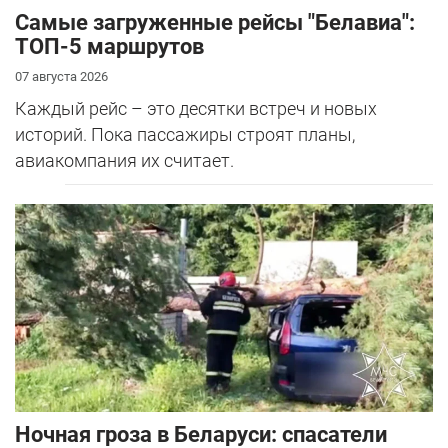
Самые загруженные рейсы "Белавиа":
ТОП-5 маршрутов
07 августа 2026
Каждый рейс – это десятки встреч и новых
историй. Пока пассажиры строят планы,
авиакомпания их считает.
Ночная гроза в Беларуси: спасатели