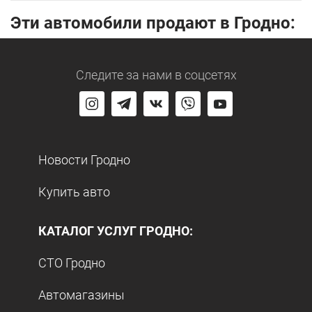
Эти автомобили продают в Гродно:
Следите за нами
в соцсетях
Новости Гродно
Купить авто
КАТАЛОГ УСЛУГ ГРОДНО:
СТО Гродно
Автомагазины