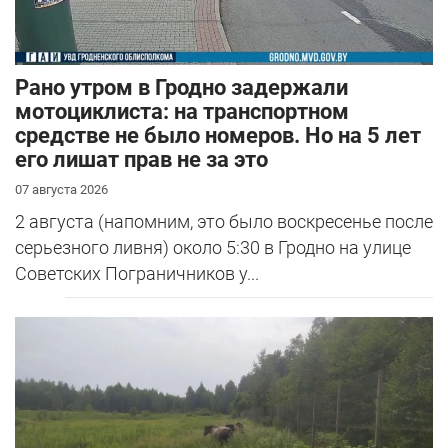
Рано утром в Гродно задержали
мотоциклиста: на транспортном
средстве не было номеров. Но на 5 лет
его лишат прав не за это
07 августа 2026
2 августа (напомним, это было воскресенье после
серьезного ливня) около 5:30 в Гродно на улице
Советских Пограничников у...