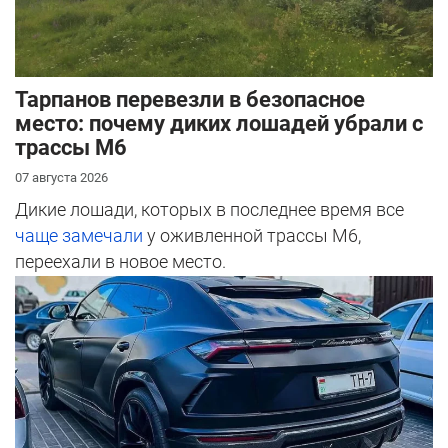
Тарпанов перевезли в безопасное
место: почему диких лошадей убрали с
трассы М6
07 августа 2026
Дикие лошади, которых в последнее время все
чаще замечали
у оживленной трассы М6,
переехали в новое место.