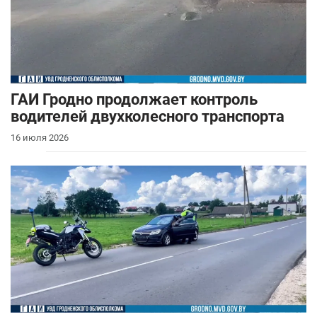
ГАИ Гродно продолжает контроль
водителей двухколесного транспорта
16 июля 2026