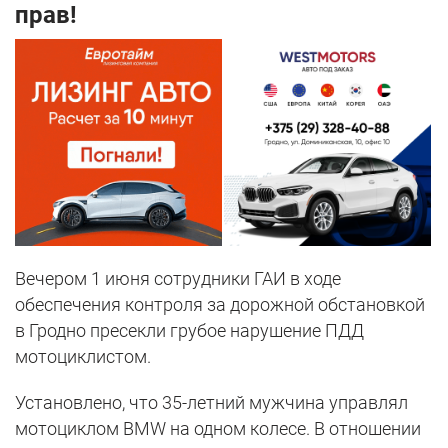
прав!
Вечером 1 июня сотрудники ГАИ в ходе
обеспечения контроля за дорожной обстановкой
в Гродно пресекли грубое нарушение ПДД
мотоциклистом.
Установлено, что 35-летний мужчина управлял
мотоциклом BMW на одном колесе. В отношении