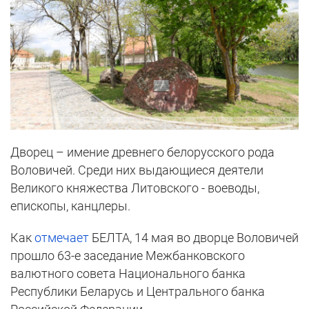
Дворец – имение древнего белорусского рода
Воловичей. Среди них выдающиеся деятели
Великого княжества Литовского - воеводы,
епископы, канцлеры.
Как
отмечает
БЕЛТА, 14 мая во дворце Воловичей
прошло 63-е заседание Межбанковского
валютного совета Национального банка
Республики Беларусь и Центрального банка