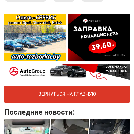
ВЕРНУТЬСЯ НА ГЛАВНУЮ
Последние новости: