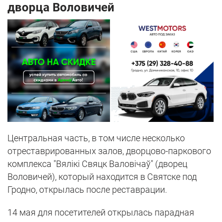
дворца Воловичей
Центральная часть, в том числе несколько
отреставрированных залов, дворцово-паркового
комплекса "Вялікі Свяцк Валовічаў" (дворец
Воловичей), который находится в Святске под
Гродно, открылась после реставрации.
14 мая для посетителей открылась парадная