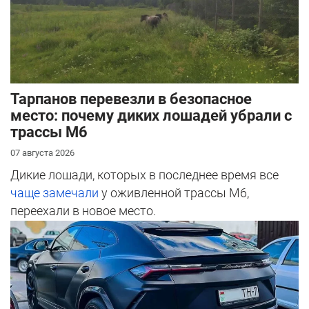
Тарпанов перевезли в безопасное
место: почему диких лошадей убрали с
трассы М6
07 августа 2026
Дикие лошади, которых в последнее время все
чаще замечали
у оживленной трассы М6,
переехали в новое место.