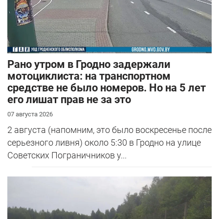
Рано утром в Гродно задержали
мотоциклиста: на транспортном
средстве не было номеров. Но на 5 лет
его лишат прав не за это
07 августа 2026
2 августа (напомним, это было воскресенье после
серьезного ливня) около 5:30 в Гродно на улице
Советских Пограничников у...