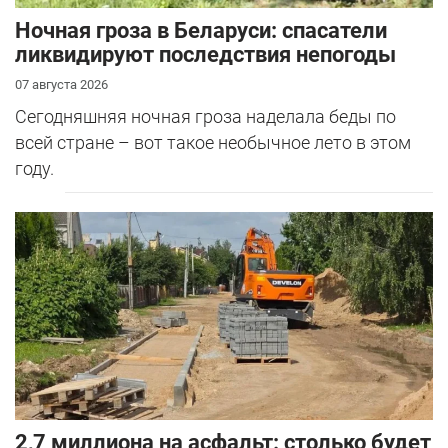
Ночная гроза в Беларуси: спасатели
ликвидируют последствия непогоды
07 августа 2026
Сегодняшняя ночная гроза наделала беды по
всей стране – вот такое необычное лето в этом
году.
2,7 миллиона на асфальт: столько будет