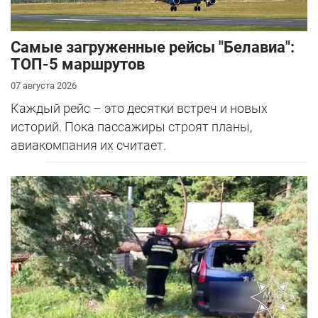
Самые загруженные рейсы "Белавиа":
ТОП-5 маршрутов
07 августа 2026
Каждый рейс – это десятки встреч и новых
историй. Пока пассажиры строят планы,
авиакомпания их считает.