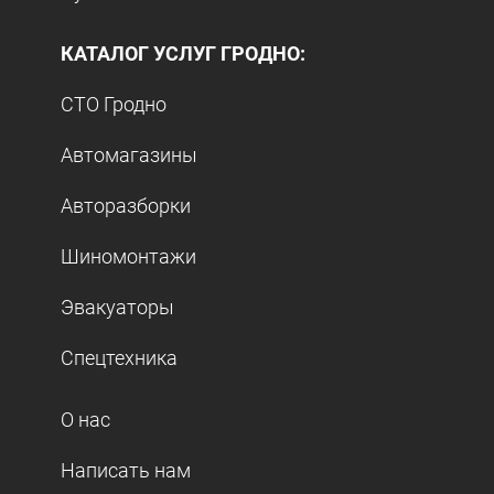
КАТАЛОГ УСЛУГ ГРОДНО:
СТО Гродно
Автомагазины
Авторазборки
Шиномонтажи
Эвакуаторы
Спецтехника
О нас
Написать нам