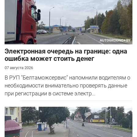
Электронная очередь на границе: одна
ошибка может стоить денег
07 августа 2026
В РУП "Белтаможсервис" напомнили водителям о
необходимости внимательно проверять данные
при регистрации в системе электр...