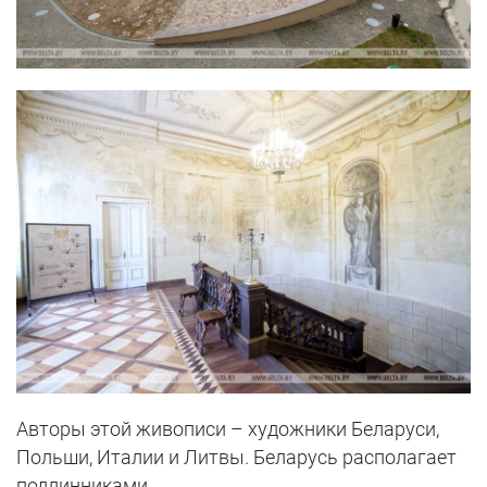
Авторы этой живописи – художники Беларуси,
Польши, Италии и Литвы. Беларусь располагает
подлинниками.