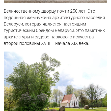
Величественному дворцу почти 250 лет. Это
подлинная жемчужина архитектурного наследия
Беларуси, которая является настоящим
туристическим брендом Беларуси. Это памятник
архитектуры и садово-паркового искусства
второй половины XVIII – начала XIX века.