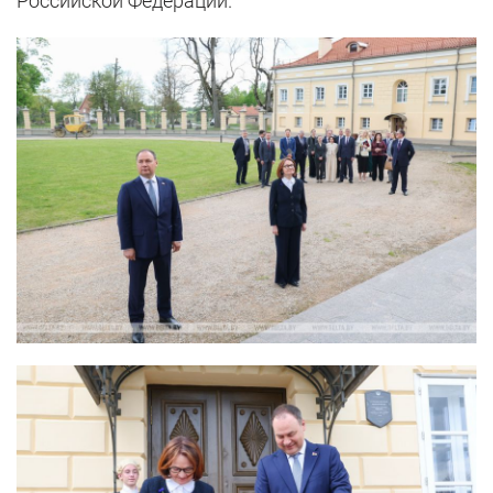
Российской Федерации.