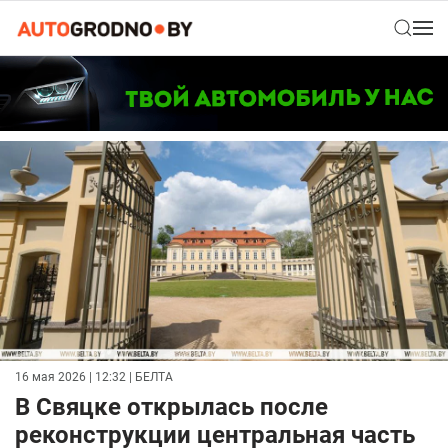
16 мая 2026 | 12:32
| БЕЛТА
В Свяцке открылась после
реконструкции центральная часть