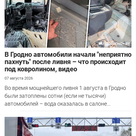
В Гродно автомобили начали "неприятно
пахнуть" после ливня – что происходит
под ковролином, видео
07 августа 2026
Во время мощнейшего ливня 1 августа в Гродно
были затоплены сотни (если не тысячи)
автомобилей – вода оказалась в салоне...