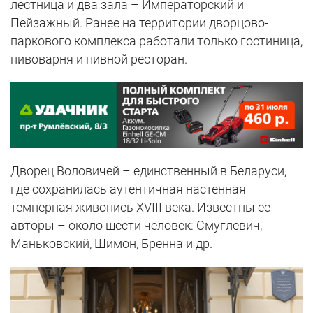
лестница и два зала – Императорский и
Пейзажный. Ранее на территории дворцово-
паркового комплекса работали только гостиница,
пивоварня и пивной ресторан.
Дворец Воловичей – единственный в Беларуси,
где сохранилась аутентичная настенная
темперная живопись XVIII века. Известны ее
авторы – около шести человек: Смуглевич,
Маньковский, Шимон, Бренна и др.