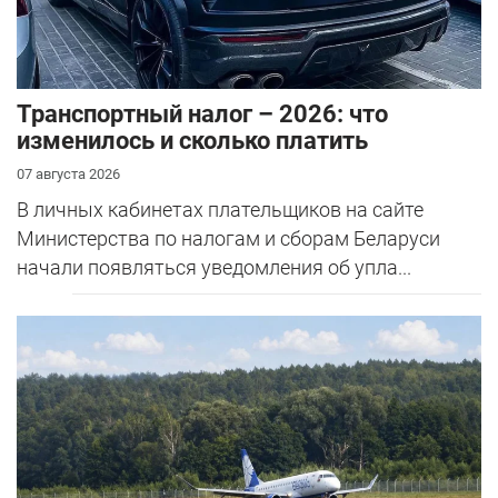
Транспортный налог – 2026: что
изменилось и сколько платить
07 августа 2026
В личных кабинетах плательщиков на сайте
Министерства по налогам и сборам Беларуси
начали появляться уведомления об упла...