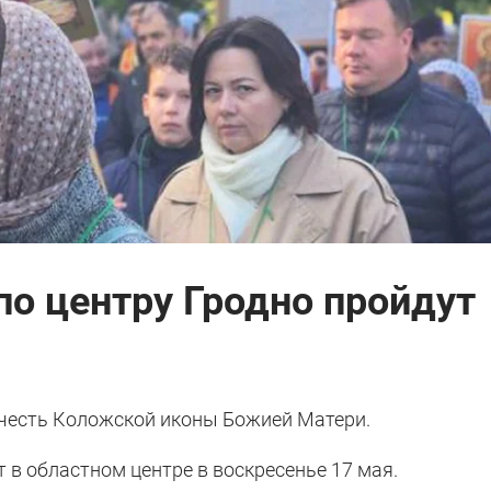
по центру Гродно пройдут
в честь Коложской иконы Божией Матери.
 в областном центре в воскресенье 17 мая.