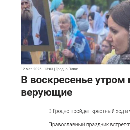
12 мая 2026 | 13:03
| Гродно Плюс
В воскресенье утром 
верующие
В Гродно пройдет крестный ход 
Православный праздник встретят