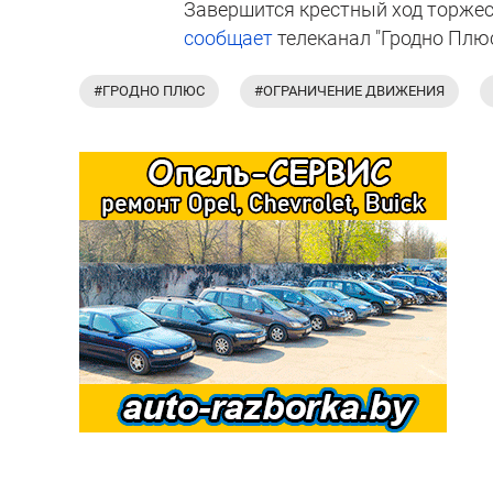
Завершится крестный ход торжес
сообщает
телеканал "Гродно Плюс
#ГРОДНО ПЛЮС
#ОГРАНИЧЕНИЕ ДВИЖЕНИЯ