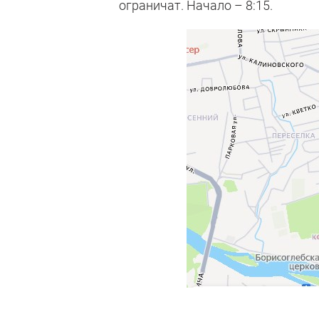
ограничат. Начало – 8:15.