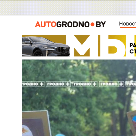
Новос