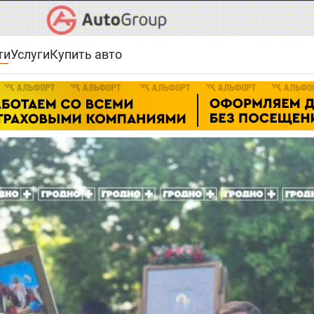
ти
Услуги
Купить авто