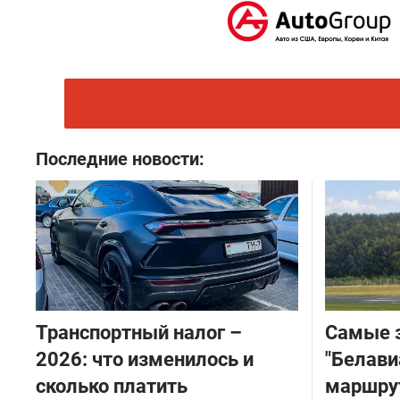
Последние новости:
Транспортный налог –
Самые 
2026: что изменилось и
"Белави
сколько платить
маршру