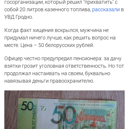
госорганизации, который решил "прихватить" с
собой 20 литров казенного топлива,
рассказали
в
УВД Гродно.
Когда факт хищения вскрылся, мужчина не
придумал ничего лучше, как решить вопрос на
месте. Цена – 50 белорусских рублей.
Офицер честно предупредил пенсионера: за дачу
взятки грозит уголовная ответственность. Но тот
продолжал настаивать на своем, буквально
навязывая деньги правоохранителю.