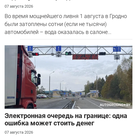
07 августа 2026
Во время мощнейшего ливня 1 августа в Гродно
были затоплены сотни (если не тысячи)
автомобилей – вода оказалась в салоне...
Электронная очередь на границе: одна
ошибка может стоить денег
07 августа 2026