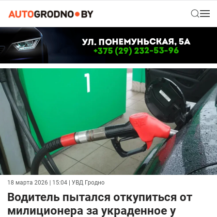
18 марта 2026 | 15:04
| УВД Гродно
Водитель пытался откупиться от
милиционера за украденное у