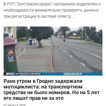
В РУП "Белтаможсервис" напомнили водителям о
необходимости внимательно проверять данные
при регистрации в системе электр...
Рано утром в Гродно задержали
мотоциклиста: на транспортном
средстве не было номеров. Но на 5 лет
его лишат прав не за это
07 августа 2026