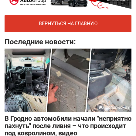
ВЕРНУТЬСЯ НА ГЛАВНУЮ
Последние новости:
В Гродно автомобили начали "неприятно
пахнуть" после ливня – что происходит
под ковролином, видео