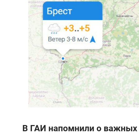
В ГАИ напомнили о важных 