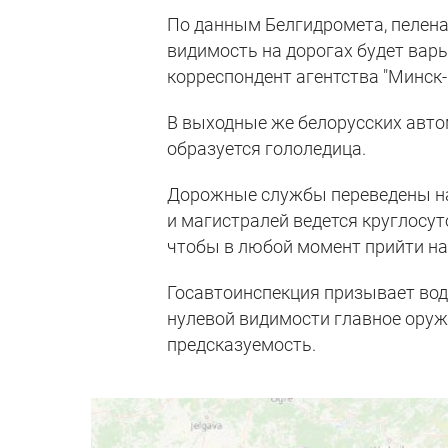
По данным Белгидромета, пелена 
видимость на дорогах будет варь
корреспондент агентства "Минск-
В выходные же белорусских авто
образуется гололедица.
Дорожные службы переведены на
и магистралей ведется круглосут
чтобы в любой момент прийти н
Госавтоинспекция призывает вод
нулевой видимости главное оруж
предсказуемость.