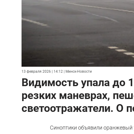
13 февраля 2026 | 14:12
| Минск-Новости
Видимость упала до 1
резких маневрах, пеш
светоотражатели. О п
Синоптики объявили оранжевый у