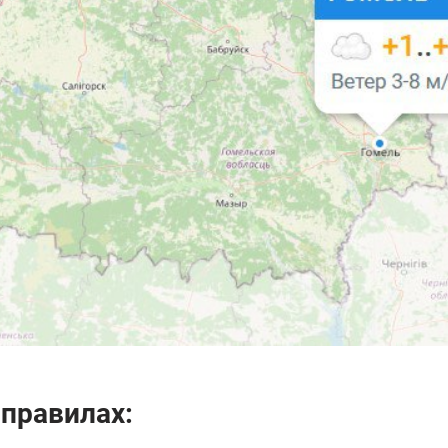
правилах: