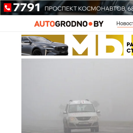
Новос