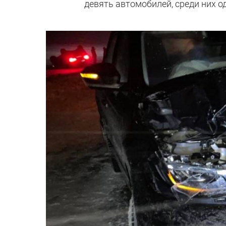
девять автомобилей, среди них о