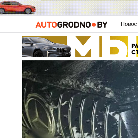
Новос