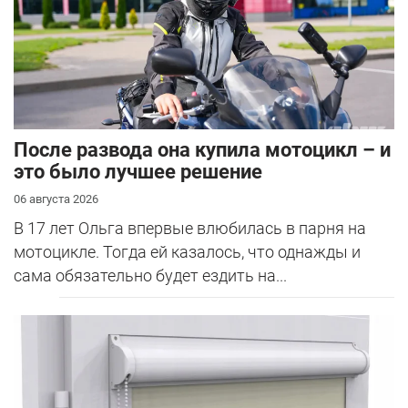
После развода она купила мотоцикл – и
это было лучшее решение
06 августа 2026
В 17 лет Ольга впервые влюбилась в парня на
мотоцикле. Тогда ей казалось, что однажды и
сама обязательно будет ездить на...