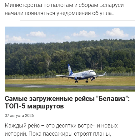
Министерства по налогам и сборам Беларуси
начали появляться уведомления об упла...
Самые загруженные рейсы "Белавиа":
ТОП-5 маршрутов
07 августа 2026
Каждый рейс – это десятки встреч и новых
историй. Пока пассажиры строят планы,