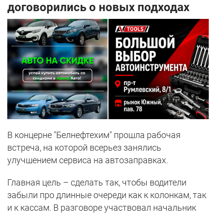
договорились о новых подходах
В концерне "Белнефтехим" прошла рабочая
встреча, на которой всерьез занялись
улучшением сервиса на автозаправках.
Главная цель – сделать так, чтобы водители
забыли про длинные очереди как к колонкам, так
и к кассам. В разговоре участвовал начальник