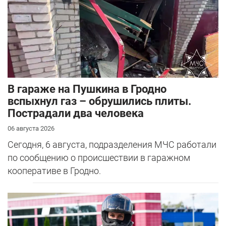
В гараже на Пушкина в Гродно
вспыхнул газ – обрушились плиты.
Пострадали два человека
06 августа 2026
Сегодня, 6 августа, подразделения МЧС работали
по сообщению о происшествии в гаражном
кооперативе в Гродно.