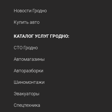
Новости Гродно
Купить авто
КАТАЛОГ УСЛУГ ГРОДНО:
СТО Гродно
Автомагазины
Авторазборки
Шиномонтажи
Эвакуаторы
Спецтехника