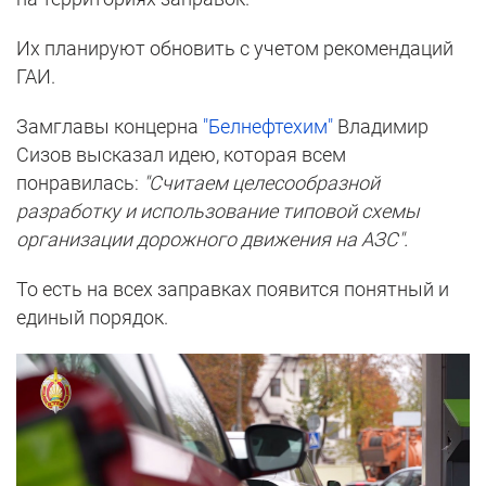
Их планируют обновить с учетом рекомендаций
ГАИ.
Замглавы концерна
"Белнефтехим"
Владимир
Сизов высказал идею, которая всем
понравилась:
"Считаем целесообразной
разработку и использование типовой схемы
организации дорожного движения на АЗС".
То есть на всех заправках появится понятный и
единый порядок.