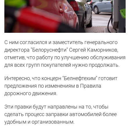
С ним согласился и заместитель генерального
директора "Белоруснефти" Сергей Каморников,
отметив, что работу по улучшению обслуживания
для всех групп покупателей нужно продолжать.
Интересно, что концерн "Белнефтехим" готовит
предложения по изменениям в Правила
дорожного движения.
Эти правки будут направлены на то, чтобы
сделать процесс заправки автомобилей более
удобным и организованным.