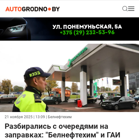
21 ноября 2025 | 13:09
| Белнефтехим
Разбирались с очередями на
заправках: "Белнефтехим" и ГАИ