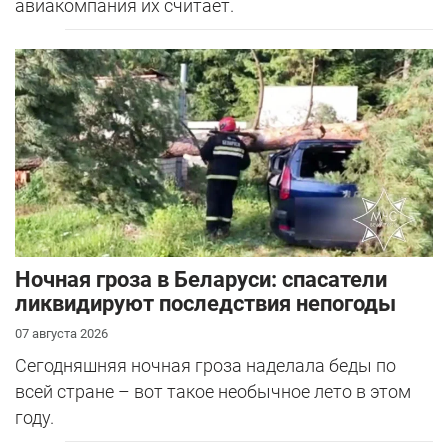
авиакомпания их считает.
Ночная гроза в Беларуси: спасатели
ликвидируют последствия непогоды
07 августа 2026
Сегодняшняя ночная гроза наделала беды по
всей стране – вот такое необычное лето в этом
году.