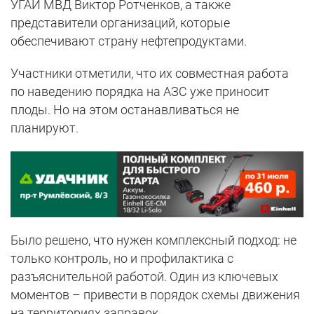
УГАИ МВД Виктор Ротченков, а также
представители организаций, которые
обеспечивают страну нефтепродуктами.
Участники отметили, что их совместная работа
по наведению порядка на АЗС уже приносит
плоды. Но на этом останавливаться не
планируют.
Было решено, что нужен комплексный подход: не
только контроль, но и профилактика с
разъяснительной работой. Один из ключевых
моментов – привести в порядок схемы движения
на территориях заправок.