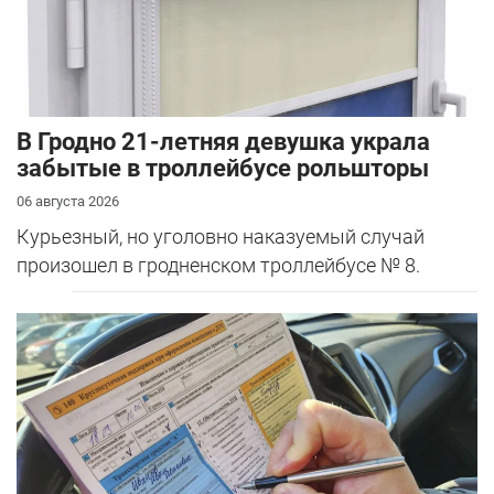
В Гродно 21-летняя девушка украла
забытые в троллейбусе рольшторы
06 августа 2026
Курьезный, но уголовно наказуемый случай
произошел в гродненском троллейбусе № 8.