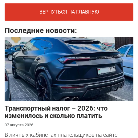
ВЕРНУТЬСЯ НА ГЛАВНУЮ
Последние новости:
Транспортный налог – 2026: что
изменилось и сколько платить
07 августа 2026
В личных кабинетах плательщиков на сайте