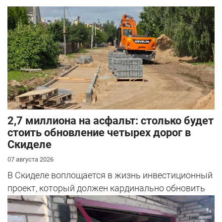
2,7 миллиона на асфальт: столько будет
стоить обновление четырех дорог в
Скиделе
07 августа 2026
В Скиделе воплощается в жизнь инвестиционный
проект, который должен кардинально обновить
облик сразу четырех улиц: Богуш...