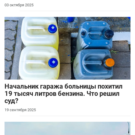
03 октября 2025
Начальник гаража больницы похитил
19 тысяч литров бензина. Что решил
суд?
19 сентября 2025