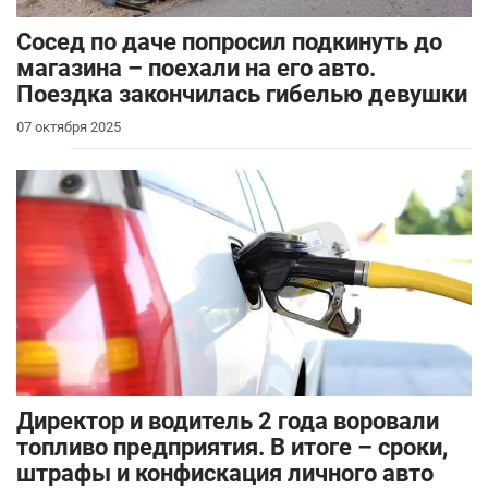
Сосед по даче попросил подкинуть до
магазина – поехали на его авто.
Поездка закончилась гибелью девушки
07 октября 2025
Директор и водитель 2 года воровали
топливо предприятия. В итоге – сроки,
штрафы и конфискация личного авто