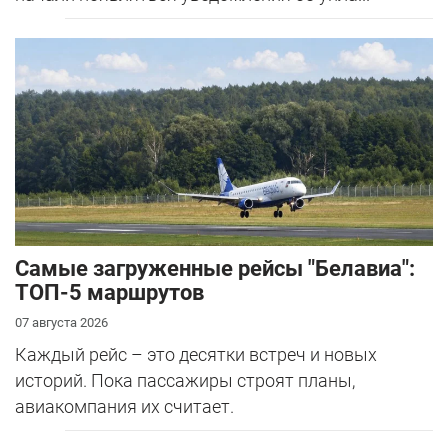
Самые загруженные рейсы "Белавиа":
ТОП-5 маршрутов
07 августа 2026
Каждый рейс – это десятки встреч и новых
историй. Пока пассажиры строят планы,
авиакомпания их считает.