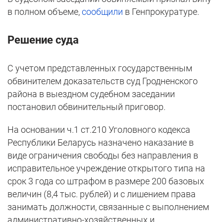
в полном объеме,
сообщили
в Генпрокуратуре.
Решение суда
С учетом представленных государственным
обвинителем доказательств суд Гродненского
района в выездном судебном заседании
постановил обвинительный приговор.
На основании ч.1 ст.210 Уголовного кодекса
Республики Беларусь назначено наказание в
виде ограничения свободы без направления в
исправительное учреждение открытого типа на
срок 3 года со штрафом в размере 200 базовых
величин (8,4 тыс. рублей) и с лишением права
занимать должности, связанные с выполнением
административно-хозяйственных и