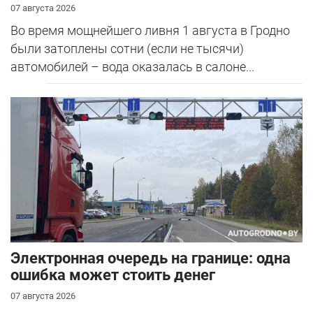
07 августа 2026
Во время мощнейшего ливня 1 августа в Гродно
были затоплены сотни (если не тысячи)
автомобилей – вода оказалась в салоне...
Электронная очередь на границе: одна
ошибка может стоить денег
07 августа 2026