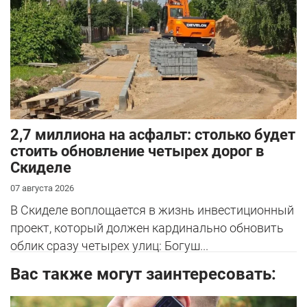
2,7 миллиона на асфальт: столько будет
стоить обновление четырех дорог в
Скиделе
07 августа 2026
В Скиделе воплощается в жизнь инвестиционный
проект, который должен кардинально обновить
облик сразу четырех улиц: Богуш...
Вас также могут заинтересовать: