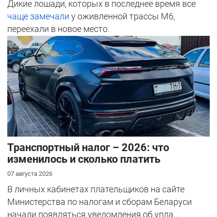
Дикие лошади, которых в последнее время все
чаще замечали
у оживленной трассы М6,
переехали в новое место.
Транспортный налог – 2026: что
изменилось и сколько платить
07 августа 2026
В личных кабинетах плательщиков на сайте
Министерства по налогам и сборам Беларуси
начали появляться уведомления об упла...