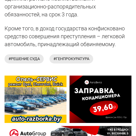
организационно-распорядительных
обязанностей, на срок 3 года.
Кроме того, в доход государства конфисковано
средство совершения преступления – легковой
автомобиль, принадлежащий обвиняемому.
#РЕШЕНИЕ СУДА
#ГЕНПРОКУРАТУРА