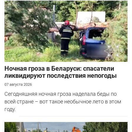
Ночная гроза в Беларуси: спасатели
ликвидируют последствия непогоды
07 августа 2026
Сегодняшняя ночная гроза наделала беды по
всей стране – вот такое необычное лето в этом
году.