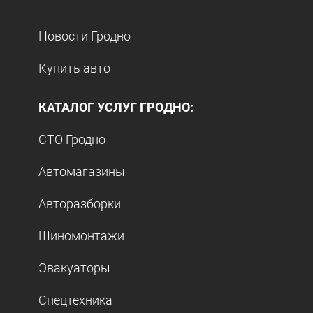
Новости Гродно
Купить авто
КАТАЛОГ УСЛУГ ГРОДНО:
СТО Гродно
Автомагазины
Авторазборки
Шиномонтажи
Эвакуаторы
Спецтехника