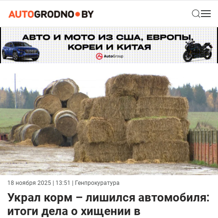
18 ноября 2025 | 13:51
| Генпрокуратура
Украл корм – лишился автомобиля:
итоги дела о хищении в