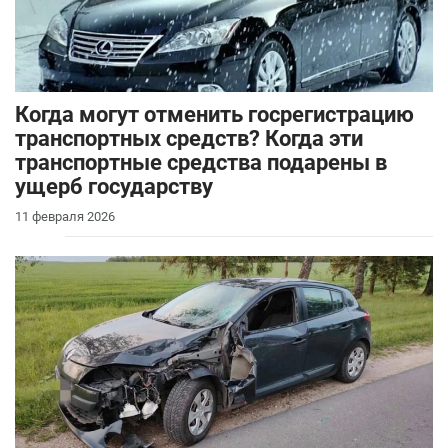
Когда могут отменить госрегистрацию
транспортных средств? Когда эти
транспортные средства подарены в
ущерб государству
11 февраля 2026