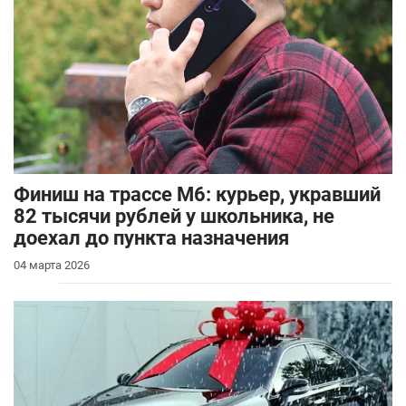
Финиш на трассе М6: курьер, укравший
82 тысячи рублей у школьника, не
доехал до пункта назначения
04 марта 2026