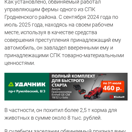
Как установлено, обвиняемый работал
управляющим фермы одного из СПК
Гродненского района. С сентября 2024 года по
июль 2025 года, находясь на своем рабочем
месте, используя в качестве средства
совершения преступления принадлежащий ему
автомобиль, он завладел вверенными ему и
принадлежащими СПК товарно-материальными
ценностями.
В частности, он похитил более 2,5 т корма для
животных в сумме около 8 тыс. рублей.
В судебном заседании обвиняемый признал вину