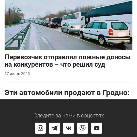
Перевозчик отправлял ложные доносы
на конкурентов – что решил суд
17 июня 2025
Эти автомобили продают в Гродно:
Следите за нами
в соцсетях