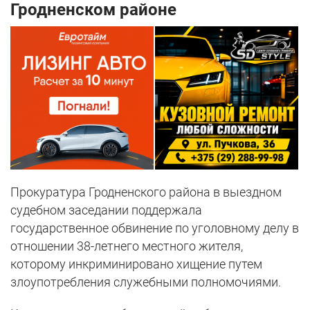
Гродненском районе
Прокуратура Гродненского района в выездном
судебном заседании поддержала
государственное обвинение по уголовному делу в
отношении 38-летнего местного жителя,
которому инкриминировано хищение путем
злоупотребления служебными полномочиями.