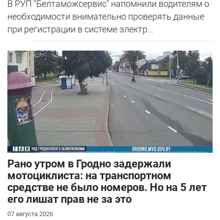
В РУП "Белтаможсервис" напомнили водителям о
необходимости внимательно проверять данные
при регистрации в системе электр...
Рано утром в Гродно задержали
мотоциклиста: на транспортном
средстве не было номеров. Но на 5 лет
его лишат прав не за это
07 августа 2026