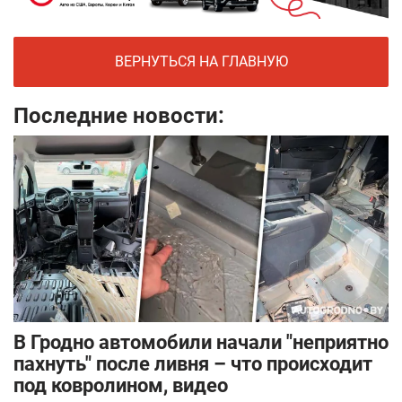
ВЕРНУТЬСЯ НА ГЛАВНУЮ
Последние новости:
В Гродно автомобили начали "неприятно
пахнуть" после ливня – что происходит
под ковролином, видео