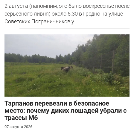
2 августа (напомним, это было воскресенье после
серьезного ливня) около 5:30 в Гродно на улице
Советских Пограничников у...
Тарпанов перевезли в безопасное
место: почему диких лошадей убрали с
трассы М6
07 августа 2026