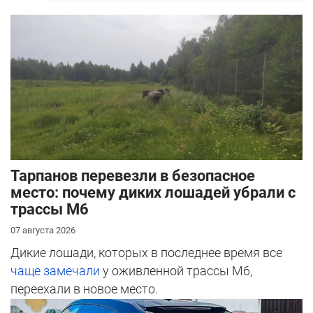
Тарпанов перевезли в безопасное
место: почему диких лошадей убрали с
трассы М6
07 августа 2026
Дикие лошади, которых в последнее время все
чаще замечали
у оживленной трассы М6,
переехали в новое место.