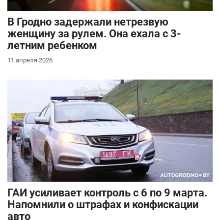
В Гродно задержали нетрезвую
женщину за рулем. Она ехала с 3-
летним ребенком
11 апреля 2026
ГАИ усиливает контроль с 6 по 9 марта.
Напомнили о штрафах и конфискации
авто