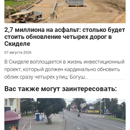
2,7 миллиона на асфальт: столько будет
стоить обновление четырех дорог в
Скиделе
07 августа 2026
В Скиделе воплощается в жизнь инвестиционный
проект, который должен кардинально обновить
облик сразу четырех улиц: Богуш...
Вас также могут заинтересовать: