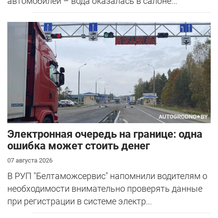
автомобилей – вода оказалась в салоне...
Электронная очередь на границе: одна
ошибка может стоить денег
07 августа 2026
В РУП "Белтаможсервис" напомнили водителям о
необходимости внимательно проверять данные
при регистрации в системе электр...