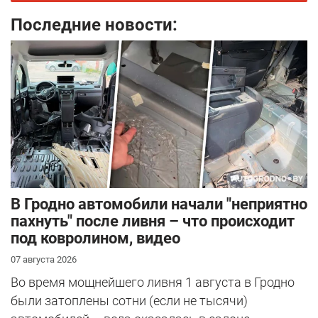
Последние новости:
В Гродно автомобили начали "неприятно
пахнуть" после ливня – что происходит
под ковролином, видео
07 августа 2026
Во время мощнейшего ливня 1 августа в Гродно
были затоплены сотни (если не тысячи)