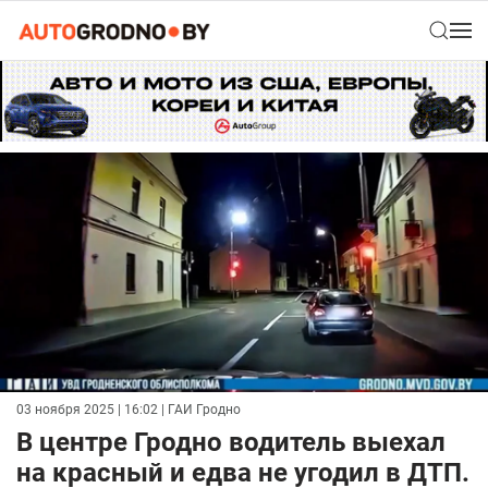
03 ноября 2025 | 16:02
| ГАИ Гродно
В центре Гродно водитель выехал
на красный и едва не угодил в ДТП.