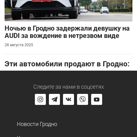
Ночью в Гродно задержали девушку на
AUDI за вождение в нетрезвом виде
28 августа 2025
Эти автомобили продают в Гродно:
Следите за нами
в соцсетях
Новости Гродно