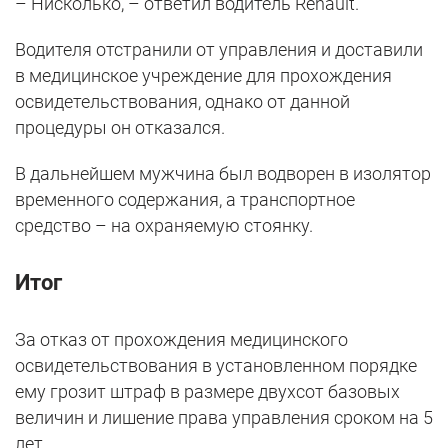
– Нисколько, – ответил водитель Renault.
Водителя отстранили от управления и доставили
в медицинское учреждение для прохождения
освидетельствования, однако от данной
процедуры он отказался.
В дальнейшем мужчина был водворен в изолятор
временного содержания, а транспортное
средство – на охраняемую стоянку.
Итог
За отказ от прохождения медицинского
освидетельствования в установленном порядке
ему грозит штраф в размере двухсот базовых
величин и лишение права управления сроком на 5
лет.