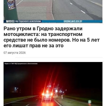
Рано утром в Гродно задержали
мотоциклиста: на транспортном
средстве не было номеров. Но на 5 лет
его лишат прав не за это
07 августа 2026