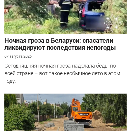
Ночная гроза в Беларуси: спасатели
ликвидируют последствия непогоды
07 августа 2026
Сегодняшняя ночная гроза наделала беды по
всей стране – вот такое необычное лето в этом
году.