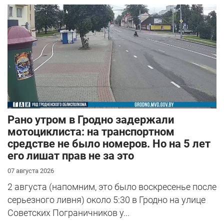
Рано утром в Гродно задержали
мотоциклиста: на транспортном
средстве не было номеров. Но на 5 лет
его лишат прав не за это
07 августа 2026
2 августа (напомним, это было воскресенье после
серьезного ливня) около 5:30 в Гродно на улице
Советских Пограничников у...