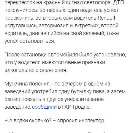
перекресток на красный сигнал светофора. ДТП
не случилось: во-первых, один водитель успел
проскочить, во-вторых, сам водитель Renault,
испугавшись, затормозил и, в-третьих, второй
водитель, двигавшийся на свой зеленый, тоже
успел остановиться.
После остановки автомобиля было установлено,
что у водителя имеются явные признаки
алкогольного опьянения.
Мужчина пояснил, что вечером в одном из
заведений употребил одну бутылку пива, а затем
решил поехать в другое увеселительное
заведение,
сообщили
в ГАИ Гродно.
– А водки сколько? – спросил инспектор.