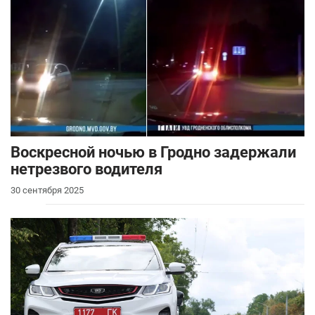
Воскресной ночью в Гродно задержали
нетрезвого водителя
30 сентября 2025