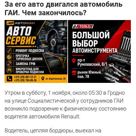
За его авто двигался автомобиль
ГАИ. Чем закончилось?
Утром в субботу, 1 ноября, около 05:30 в Гродно
на улице Социалистической у сотрудников ГАИ
возникло подозрение к физическому состоянию
водителя автомобиля Renault.
Водитель, цепляя бордюры, выехал на