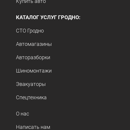
Купить авто
КАТАЛОГ УСЛУГ ГРОДНО:
СТО Гродно
Автомагазины
Авторазборки
Шиномонтажи
Эвакуаторы
Спецтехника
О нас
Написать нам