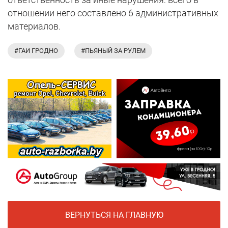
отношении него составлено 6 административных
материалов.
#ГАИ ГРОДНО
#ПЬЯНЫЙ ЗА РУЛЕМ
ВЕРНУТЬСЯ НА ГЛАВНУЮ