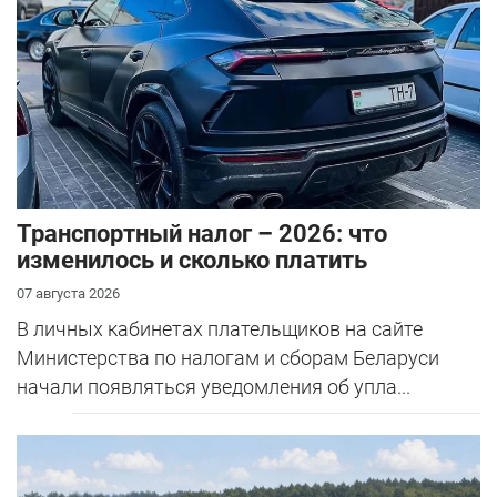
Транспортный налог – 2026: что
изменилось и сколько платить
07 августа 2026
В личных кабинетах плательщиков на сайте
Министерства по налогам и сборам Беларуси
начали появляться уведомления об упла...