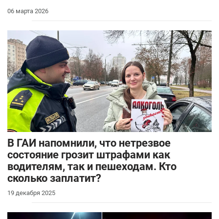
06 марта 2026
В ГАИ напомнили, что нетрезвое
состояние грозит штрафами как
водителям, так и пешеходам. Кто
сколько заплатит?
19 декабря 2025