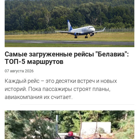
Самые загруженные рейсы "Белавиа":
ТОП-5 маршрутов
07 августа 2026
Каждый рейс – это десятки встреч и новых
историй. Пока пассажиры строят планы,
авиакомпания их считает.