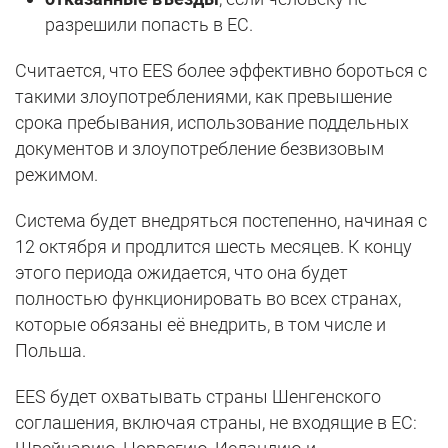
разрешили попасть в ЕС.
Считается, что EES более эффективно бороться с
такими злоупотреблениями, как превышение
срока пребывания, использование поддельных
документов и злоупотребление безвизовым
режимом.
Система будет внедряться постепенно, начиная с
12 октября и продлится шесть месяцев. К концу
этого периода ожидается, что она будет
полностью функционировать во всех странах,
которые обязаны её внедрить, в том числе и
Польша.
EES будет охватывать страны Шенгенского
соглашения, включая страны, не входящие в ЕС: