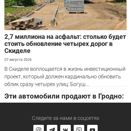
2,7 миллиона на асфальт: столько будет
стоить обновление четырех дорог в
Скиделе
07 августа 2026
В Скиделе воплощается в жизнь инвестиционный
проект, который должен кардинально обновить
облик сразу четырех улиц: Богуш...
Эти автомобили продают в Гродно:
Следите за нами
в соцсетях