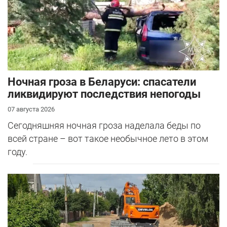
Ночная гроза в Беларуси: спасатели
ликвидируют последствия непогоды
07 августа 2026
Сегодняшняя ночная гроза наделала беды по
всей стране – вот такое необычное лето в этом
году.