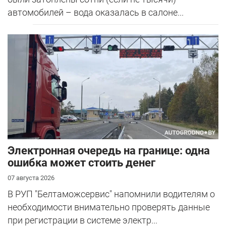
автомобилей – вода оказалась в салоне...
Электронная очередь на границе: одна
ошибка может стоить денег
07 августа 2026
В РУП "Белтаможсервис" напомнили водителям о
необходимости внимательно проверять данные
при регистрации в системе электр...