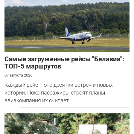
Самые загруженные рейсы "Белавиа":
ТОП-5 маршрутов
07 августа 2026
Каждый рейс – это десятки встреч и новых
историй. Пока пассажиры строят планы,
авиакомпания их считает.