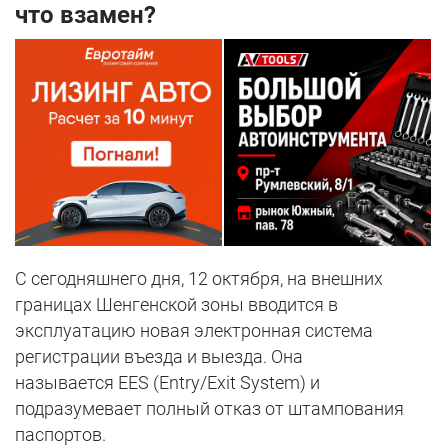
что взамен?
С сегодняшнего дня, 12 октября, на внешних
границах Шенгенской зоны вводится в
эксплуатацию новая электронная система
регистрации въезда и выезда. Она
называется EES (Entry/Exit System) и
подразумевает полный отказ от штампования
паспортов.