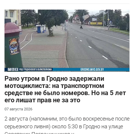
Рано утром в Гродно задержали
мотоциклиста: на транспортном
средстве не было номеров. Но на 5 лет
его лишат прав не за это
07 августа 2026
2 августа (напомним, это было воскресенье после
серьезного ливня) около 5:30 в Гродно на улице