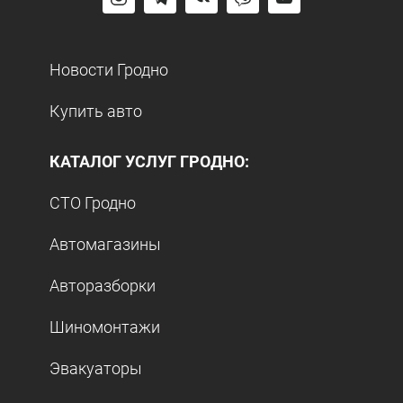
Новости Гродно
Купить авто
КАТАЛОГ УСЛУГ ГРОДНО:
СТО Гродно
Автомагазины
Авторазборки
Шиномонтажи
Эвакуаторы