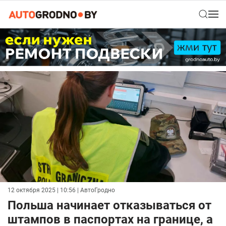
12 октября 2025 | 10:56
| АвтоГродно
Польша начинает отказываться от
штампов в паспортах на границе, а