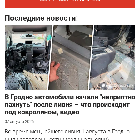
Последние новости:
В Гродно автомобили начали "неприятно
пахнуть" после ливня – что происходит
под ковролином, видео
07 августа 2026
Во время мощнейшего ливня 1 августа в Гродно
были затоплены сотни (если не тысячи)