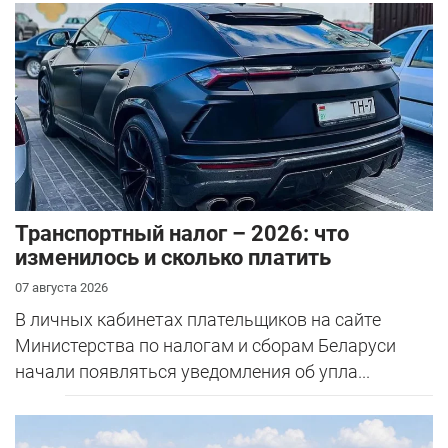
Транспортный налог – 2026: что
изменилось и сколько платить
07 августа 2026
В личных кабинетах плательщиков на сайте
Министерства по налогам и сборам Беларуси
начали появляться уведомления об упла...