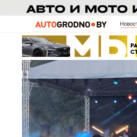
Новос