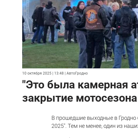
10 октября 2025 | 13:48
| АвтоГродно
"Это была камерная а
закрытие мотосезона
В прошедшие выходные в Гродно 
2025". Тем не менее, один из на