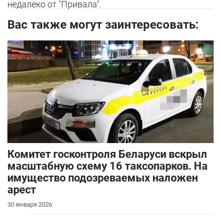
недалеко от "Привала".
Вас также могут заинтересовать:
Комитет госконтроля Беларуси вскрыл
масштабную схему 16 таксопарков. На
имущество подозреваемых наложен
арест
30 января 2026