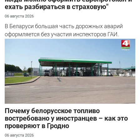
ехать разбираться в страховую"
06 августа 2026
В Беларуси большая часть дорожных аварий
оформляется без участия инспекторов ГАИ.
Почему белорусское топливо
востребовано у иностранцев – как это
проверяют в Гродно
06 августа 2026