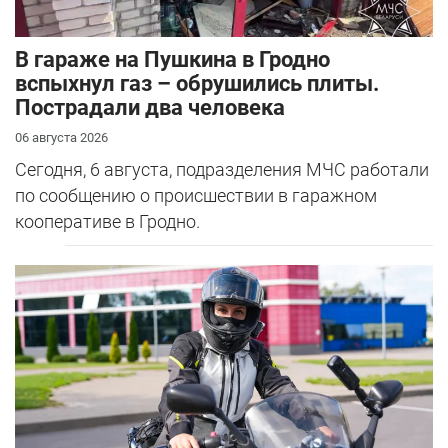
В гараже на Пушкина в Гродно
вспыхнул газ – обрушились плиты.
Пострадали два человека
06 августа 2026
Сегодня, 6 августа, подразделения МЧС работали
по сообщению о происшествии в гаражном
кооперативе в Гродно.