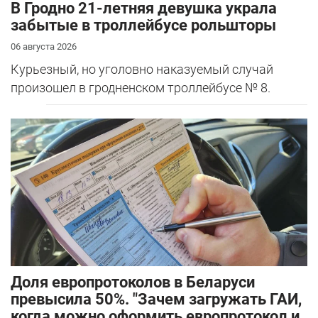
В Гродно 21-летняя девушка украла
забытые в троллейбусе рольшторы
06 августа 2026
Курьезный, но уголовно наказуемый случай
произошел в гродненском троллейбусе № 8.
Доля европротоколов в Беларуси
превысила 50%. "Зачем загружать ГАИ,
когда можно оформить европротокол и