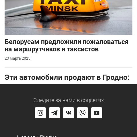
Белорусам предложили пожаловаться
на маршрутчиков и таксистов
20 марта 2025
Эти автомобили продают в Гродно:
Следите за нами
в соцсетях