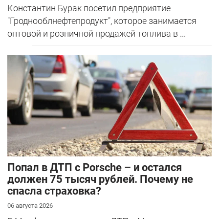
Константин Бурак посетил предприятие
"Гроднооблнефтепродукт", которое занимается
оптовой и розничной продажей топлива в ...
​Попал в ДТП с Porsche – и остался
должен 75 тысяч рублей. Почему не
спасла страховка?
06 августа 2026