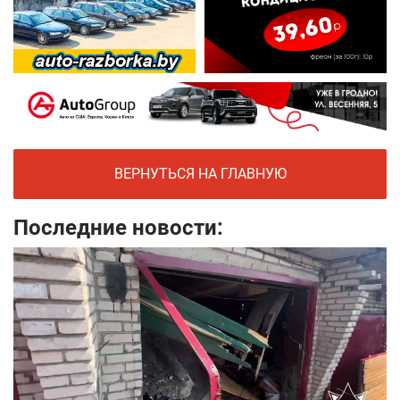
ВЕРНУТЬСЯ НА ГЛАВНУЮ
Последние новости: