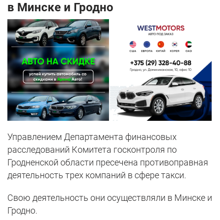
в Минске и Гродно
Управлением Департамента финансовых
расследований Комитета госконтроля по
Гродненской области пресечена противоправная
деятельность трех компаний в сфере такси.
Свою деятельность они осуществляли в Минске и
Гродно.