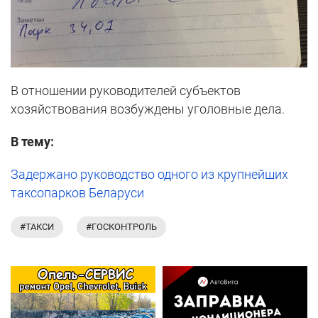
В отношении руководителей субъектов
хозяйствования возбуждены уголовные дела.
В тему:
Задержано руководство одного из крупнейших
таксопарков Беларуси
#ТАКСИ
#ГОСКОНТРОЛЬ