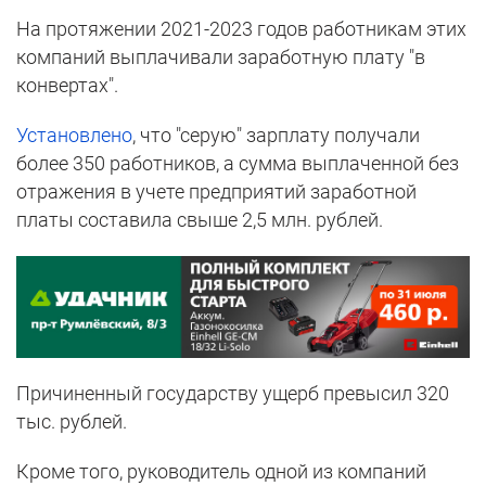
На протяжении 2021-2023 годов работникам этих
компаний выплачивали заработную плату "в
конвертах".
Установлено
, что "серую" зарплату получали
более 350 работников, а сумма выплаченной без
отражения в учете предприятий заработной
платы составила свыше 2,5 млн. рублей.
Причиненный государству ущерб превысил 320
тыс. рублей.
Кроме того, руководитель одной из компаний