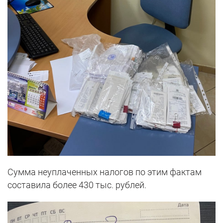
Сумма неуплаченных налогов по этим фактам
составила более 430 тыс. рублей.