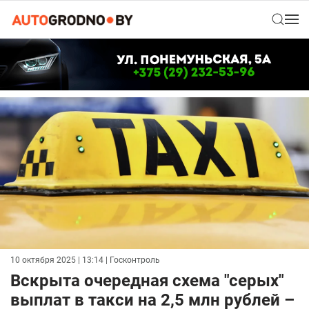
10 октября 2025 | 13:14
| Госконтроль
Вскрыта очередная схема "серых"
выплат в такси на 2,5 млн рублей –