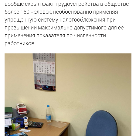
вообще скрыл факт трудоустройства в обществе
более 150 человек, необоснованно применяя
упрощенную систему налогообложения при
превышении максимально допустимого для ее
применения показателя по численности
работников.