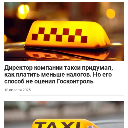
Директор компании такси придумал,
как платить меньше налогов. Но его
способ не оценил Госконтроль
18 апреля 2025