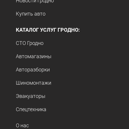
Новости Гродно
Купить авто
КАТАЛОГ УСЛУГ ГРОДНО:
СТО Гродно
Автомагазины
Авторазборки
Шиномонтажи
Эвакуаторы
Спецтехника
О нас