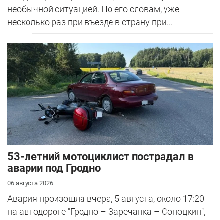
необычной ситуацией. По его словам, уже
несколько раз при въезде в страну при...
53-летний мотоциклист пострадал в
аварии под Гродно
06 августа 2026
Авария произошла вчера, 5 августа, около 17:20
на автодороге "Гродно – Заречанка – Сопоцкин",