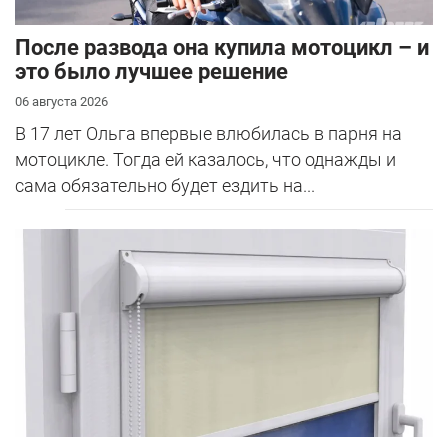
После развода она купила мотоцикл – и
это было лучшее решение
06 августа 2026
В 17 лет Ольга впервые влюбилась в парня на
мотоцикле. Тогда ей казалось, что однажды и
сама обязательно будет ездить на...