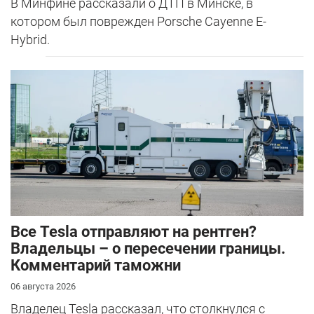
В Минфине рассказали о ДТП в Минске, в
котором был поврежден Porsche Cayenne E-
Hybrid.
Все Tesla отправляют на рентген?
Владельцы – о пересечении границы.
Комментарий таможни
06 августа 2026
Владелец Tesla рассказал, что столкнулся с