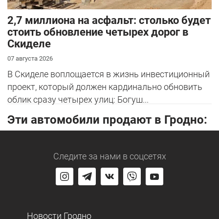
2,7 миллиона на асфальт: столько будет
стоить обновление четырех дорог в
Скиделе
07 августа 2026
В Скиделе воплощается в жизнь инвестиционный
проект, который должен кардинально обновить
облик сразу четырех улиц: Богуш...
Эти автомобили продают в Гродно:
Следите за нами
в соцсетях
Новости Гродно