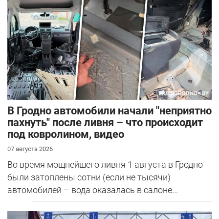
В Гродно автомобили начали "неприятно
пахнуть" после ливня – что происходит
под ковролином, видео
07 августа 2026
Во время мощнейшего ливня 1 августа в Гродно
были затоплены сотни (если не тысячи)
автомобилей – вода оказалась в салоне...