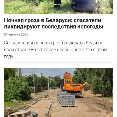
Ночная гроза в Беларуси: спасатели
ликвидируют последствия непогоды
07 августа 2026
Сегодняшняя ночная гроза наделала беды по
всей стране – вот такое необычное лето в этом
году.