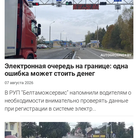
Электронная очередь на границе: одна
ошибка может стоить денег
07 августа 2026
В РУП "Белтаможсервис" напомнили водителям о
необходимости внимательно проверять данные
при регистрации в системе электр...