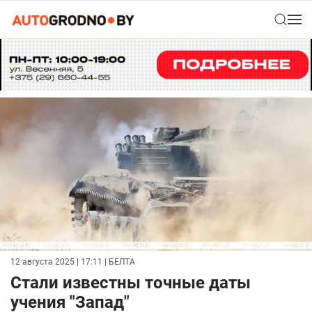
12 августа 2025 | 17:11
| БЕЛТА
Стали известны точные даты
учения "Запад"