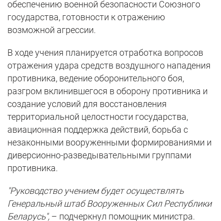
обеспечению военной безопасности Союзного
государства, готовности к отражению
возможной агрессии.
В ходе учения планируется отработка вопросов
отражения удара средств воздушного нападения
противника, ведение оборонительного боя,
разгром вклинившегося в оборону противника и
создание условий для восстановления
территориальной целостности государства,
авиационная поддержка действий, борьба с
незаконными вооруженными формированиями и
диверсионно-разведывательными группами
противника.
"Руководство учением будет осуществлять
Генеральный штаб Вооруженных Сил Республики
Беларусь",
– подчеркнул помощник министра.