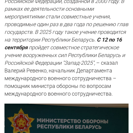
Российской Федерации, созданной в 2000 году. В
рамках ее деятельности основными
мероприятиями стали совместные учения,
проводимые один раз в два года по решению глав
государств. В 2025 году такое учение проводится
на территории Республики Беларусь.
С 12 по 16
сентября
пройдет совместное стратегическое
учение вооруженных сил Республики Беларусь и
Российской Федерации "Запад-2025",
– сказал
Валерий Ревенко, начальник Департамента
международного военного сотрудничества –
помощник министра обороны по вопросам
международного военного сотрудничества.