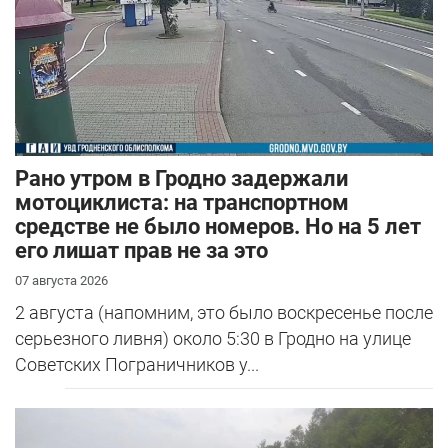
Рано утром в Гродно задержали
мотоциклиста: на транспортном
средстве не было номеров. Но на 5 лет
его лишат прав не за это
07 августа 2026
2 августа (напомним, это было воскресенье после
серьезного ливня) около 5:30 в Гродно на улице
Советских Пограничников у...