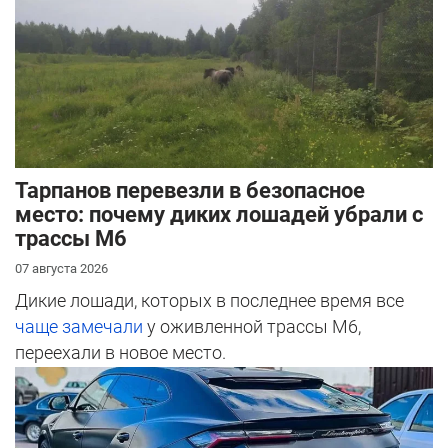
Тарпанов перевезли в безопасное
место: почему диких лошадей убрали с
трассы М6
07 августа 2026
Дикие лошади, которых в последнее время все
чаще замечали
у оживленной трассы М6,
переехали в новое место.