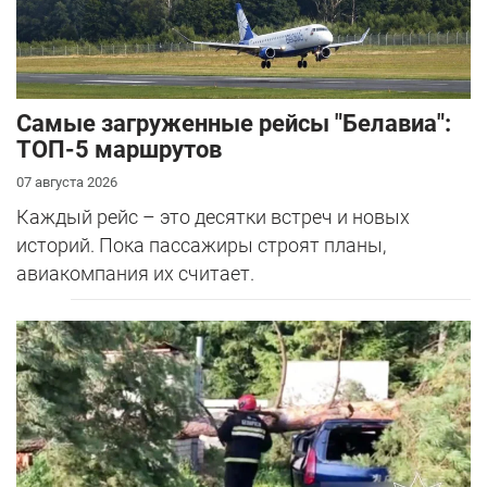
Самые загруженные рейсы "Белавиа":
ТОП-5 маршрутов
07 августа 2026
Каждый рейс – это десятки встреч и новых
историй. Пока пассажиры строят планы,
авиакомпания их считает.