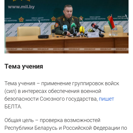
Тема учения
Тема учения – применение группировок войск
(сил) в интересах обеспечения военной
безопасности Союзного государства,
пишет
БЕЛТА.
Общая цель – проверка возможностей
Республики Беларусь и Российской Федерации по