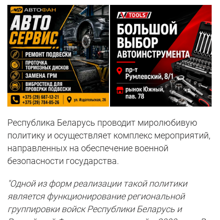
Республика Беларусь проводит миролюбивую
политику и осуществляет комплекс мероприятий,
направленных на обеспечение военной
безопасности государства.
"Одной из форм реализации такой политики
является функционирование региональной
группировки войск Республики Беларусь и