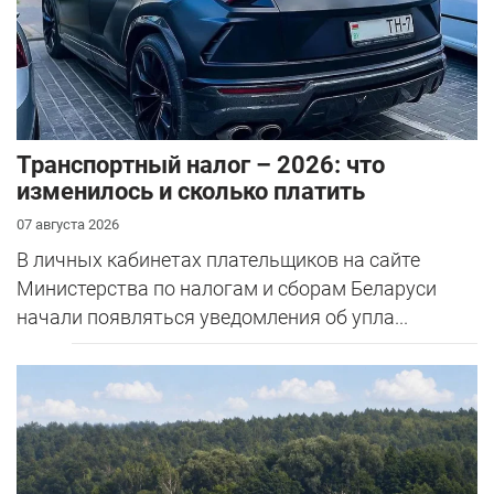
Транспортный налог – 2026: что
изменилось и сколько платить
07 августа 2026
В личных кабинетах плательщиков на сайте
Министерства по налогам и сборам Беларуси
начали появляться уведомления об упла...