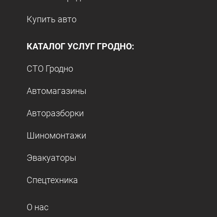
Купить авто
КАТАЛОГ УСЛУГ ГРОДНО:
СТО Гродно
Автомагазины
Авторазборки
Шиномонтажи
Эвакуаторы
Спецтехника
О нас