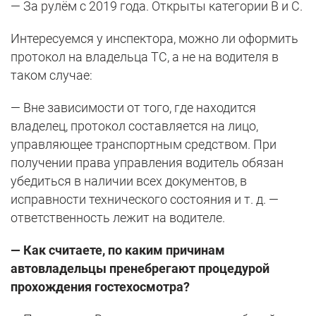
— За рулём с 2019 года. Открыты категории В и С.
Интересуемся у инспектора, можно ли оформить
протокол на владельца ТС, а не на водителя в
таком случае:
— Вне зависимости от того, где находится
владелец, протокол составляется на лицо,
управляющее транспортным средством. При
получении права управления водитель обязан
убедиться в наличии всех документов, в
исправности технического состояния и т. д. —
ответственность лежит на водителе.
— Как считаете, по каким причинам
автовладельцы пренебрегают процедурой
прохождения гостехосмотра?