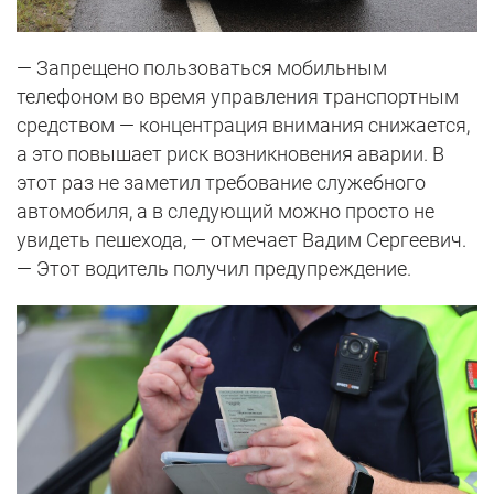
— Запрещено пользоваться мобильным
телефоном во время управления транспортным
средством — концентрация внимания снижается,
а это повышает риск возникновения аварии. В
этот раз не заметил требование служебного
автомобиля, а в следующий можно просто не
увидеть пешехода, — отмечает Вадим Сергеевич.
— Этот водитель получил предупреждение.