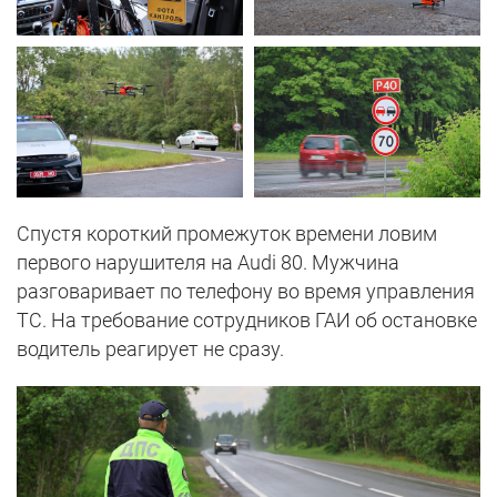
Спустя короткий промежуток времени ловим
первого нарушителя на Audi 80. Мужчина
разговаривает по телефону во время управления
ТС. На требование сотрудников ГАИ об остановке
водитель реагирует не сразу.