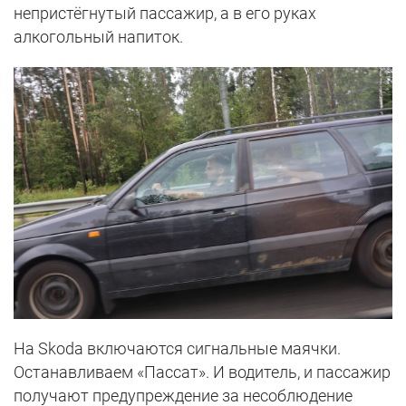
непристёгнутый пассажир, а в его руках
алкогольный напиток.
На Skoda включаются сигнальные маячки.
Останавливаем «Пассат». И водитель, и пассажир
получают предупреждение за несоблюдение