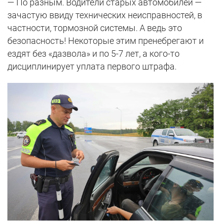
— По разным. Водители старых автомобилей —
зачастую ввиду технических неисправностей, в
частности, тормозной системы. А ведь это
безопасность! Некоторые этим пренебрегают и
ездят без «дазвола» и по 5-7 лет, а кого-то
дисциплинирует уплата первого штрафа.