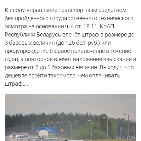
К слову, управление транспортным средством
без пройденного государственного технического
осмотра на основании ч. 4 ст. 18.11. КоАП
Республики Беларусь влечёт штраф в размере до
3 базовых величин (до 126 бел. руб.) или
предупреждение (первое привлечение в течение
года), а повторное влечёт наложение взыскания в
размере от 2 до 5 базовых величин. Выходит, что
дешевле пройти техосмотр, чем оплачивать
штрафы.