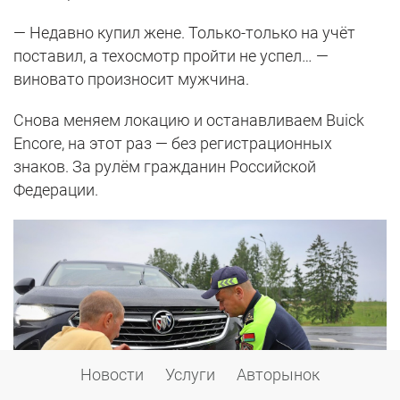
— Недавно купил жене. Только-только на учёт
поставил, а техосмотр пройти не успел… —
виновато произносит мужчина.
Снова меняем локацию и останавливаем Buick
Encore, на этот раз — без регистрационных
знаков. За рулём гражданин Российской
Федерации.
Новости
Услуги
Авторынок