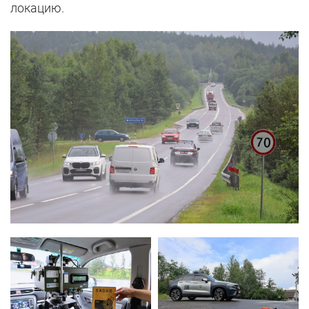
локацию.