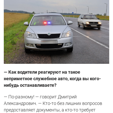
— Как водители реагируют на такое
неприметное служебное авто, когда вы кого-
нибудь останавливаете?
— По-разному! — говорит Дмитрий
Александрович. — Кто-то без лишних вопросов
предоставляет документы, а кто-то требует