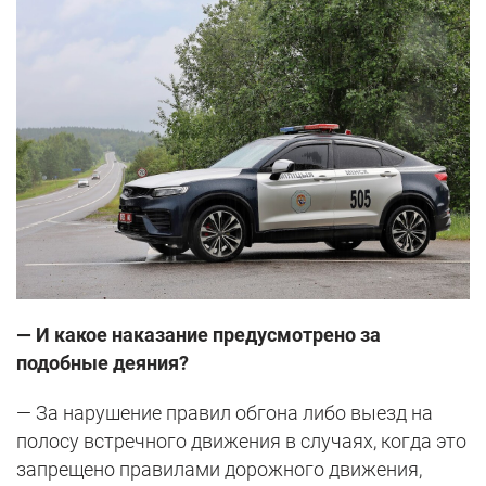
— И какое наказание предусмотрено за
подобные деяния?
— За нарушение правил обгона либо выезд на
полосу встречного движения в случаях, когда это
запрещено правилами дорожного движения,