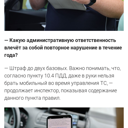
— Какую административную ответственность
влечёт за собой повторное нарушение в течение
года?
— Штраф до двух базовых. Важно понимать, что,
согласно пункту 10.4 ПДД, даже в руки нельзя
брать мобильный во время управления ТС, —
продолжает инспектор, показывая содержание
данного пункта правил.