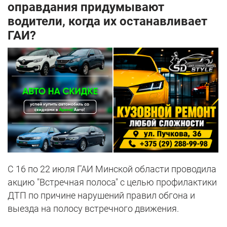
оправдания придумывают
водители, когда их останавливает
ГАИ?
С 16 по 22 июля ГАИ Минской области проводила
акцию "Встречная полоса" с целью профилактики
ДТП по причине нарушений правил обгона и
выезда на полосу встречного движения.