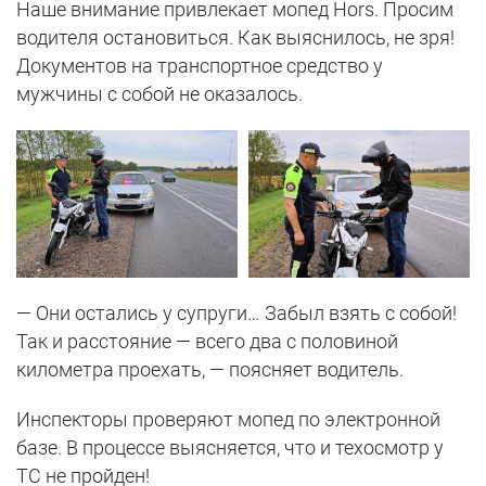
Наше внимание привлекает мопед Hors. Просим
водителя остановиться. Как выяснилось, не зря!
Документов на транспортное средство у
мужчины с собой не оказалось.
— Они остались у супруги… Забыл взять с собой!
Так и расстояние — всего два с половиной
километра проехать, — поясняет водитель.
Инспекторы проверяют мопед по электронной
базе. В процессе выясняется, что и техосмотр у
ТС не пройден!