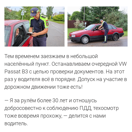
Тем временем заезжаем в небольшой
населённый пункт. Останавливаем очередной VW
Passat B3 с целью проверки документов. На этот
раз у водителя всё в порядке. Допуск на участие в
дорожном движении тоже есть!
— Я за рулём более 30 лет и отношусь
добросовестно к соблюдению ПДД, техосмотр
тоже вовремя прохожу, — делится с нами
водитель.