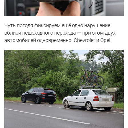
Чуть погодя фиксируем ещё одно нарушение
вблизи пешеходного перехода — при этом двух
автомобилей одновременно: Chevrolet и Opel.