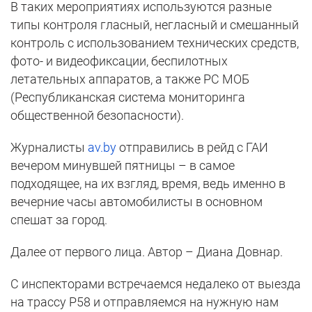
В таких мероприятиях используются разные
типы контроля гласный, негласный и смешанный
контроль с использованием технических средств,
фото- и видеофиксации, беспилотных
летательных аппаратов, а также РС МОБ
(Республиканская система мониторинга
общественной безопасности).
Журналисты
av.by
отправились в рейд с ГАИ
вечером минувшей пятницы – в самое
подходящее, на их взгляд, время, ведь именно в
вечерние часы автомобилисты в основном
спешат за город.
Далее от первого лица. Автор – Диана Довнар.
С инспекторами встречаемся недалеко от выезда
на трассу Р58 и отправляемся на нужную нам