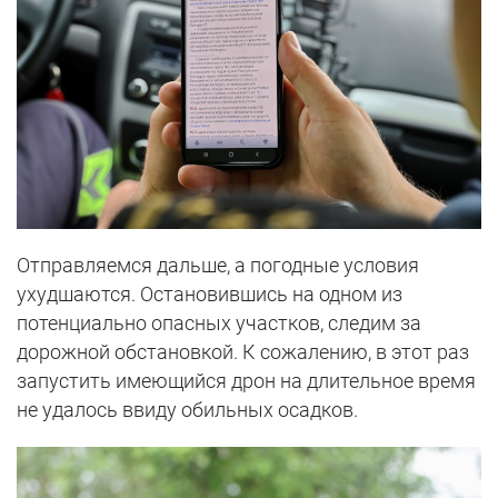
Отправляемся дальше, а погодные условия
ухудшаются. Остановившись на одном из
потенциально опасных участков, следим за
дорожной обстановкой. К сожалению, в этот раз
запустить имеющийся дрон на длительное время
не удалось ввиду обильных осадков.