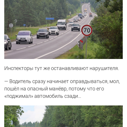
Инспекторы тут же останавливают нарушителя.
— Водитель сразу начинает оправдываться, мол,
пошёл на опасный манёвр, потому что его
«поджимал» автомобиль сзади…