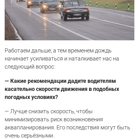
Работаем дальше, а тем временем дождь
начинает усиливаться и наталкивает нас на
следующий вопрос:
— Какие рекомендации дадите водителям
касательно скорости движения в подобных
погодных условиях?
— Лучше снизить скорость, чтобы
минимизировать риск возникновения
аквапланирования. Его последствия могут быть
очень серьёзными.