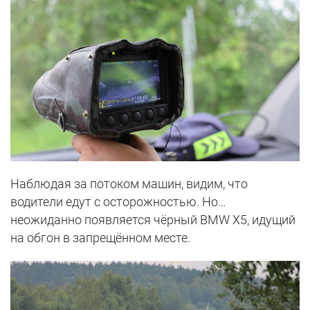
Наблюдая за потоком машин, видим, что
водители едут с осторожностью. Но…
неожиданно появляется чёрный BMW X5, идущий
на обгон в запрещённом месте.