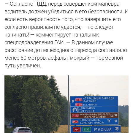
— Согласно ПДД, перед совершением манёвра
водитель должен убедиться в его безопасности. И
если есть вероятность того, что завершить его
согласно правилам не удастся, — не следует
начинать! — комментирует начальник
спецподразделения ГАИ. — В данном случае
расстояние до пешеходного перехода составляло
менее 50 метров, асфальт мокрый — тормозной
путь увеличен.