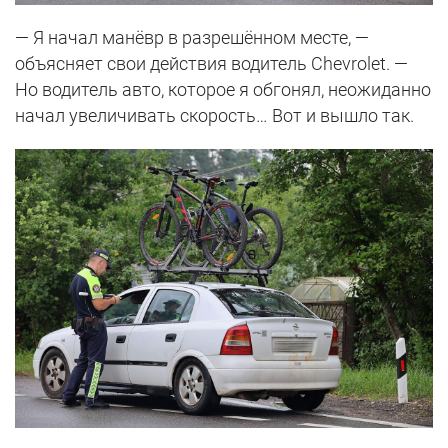
— Я начал манёвр в разрешённом месте, —
объясняет свои действия водитель Chevrolet. —
Но водитель авто, которое я обгонял, неожиданно
начал увеличивать скорость… Вот и вышло так.