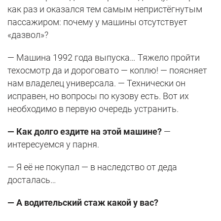
как раз и оказался тем самым непристёгнутым
пассажиром: почему у машины отсутствует
«дазвол»?
— Машина 1992 года выпуска… Тяжело пройти
техосмотр да и дороговато — коплю! — поясняет
нам владелец универсала. — Технически он
исправен, но вопросы по кузову есть. Вот их
необходимо в первую очередь устранить.
— Как долго ездите на этой машине?
—
интересуемся у парня.
— Я её не покупал — в наследство от деда
досталась…
— А водительский стаж какой у вас?