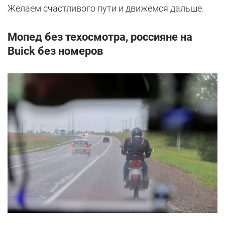
Желаем счастливого пути и движемся дальше.
Мопед без техосмотра, россияне на
Buick без номеров