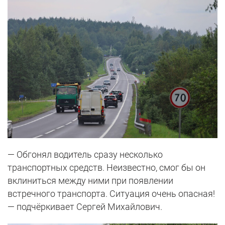
— Обгонял водитель сразу несколько
транспортных средств. Неизвестно, смог бы он
вклиниться между ними при появлении
встречного транспорта. Ситуация очень опасная!
— подчёркивает Сергей Михайлович.