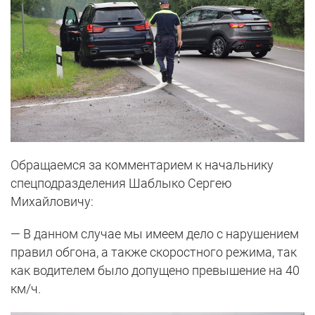
Обращаемся за комментарием к начальнику
спецподразделения Шаблыко Сергею
Михайловичу:
— В данном случае мы имеем дело с нарушением
правил обгона, а также скоростного режима, так
как водителем было допущено превышение на 40
км/ч.