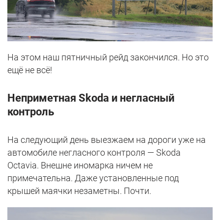
На этом наш пятничный рейд закончился. Но это
ещё не всё!
Неприметная Skoda и негласный
контроль
На следующий день выезжаем на дороги уже на
автомобиле негласного контроля — Skoda
Octavia. Внешне иномарка ничем не
примечательна. Даже установленные под
крышей маячки незаметны. Почти.