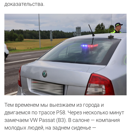
доказательства.
Тем временем мы выезжаем из города и
двигаемся по трассе Р58. Через несколько минут
замечаем VW Passat (B3). В салоне — компания
молодых людей, на заднем сиденье —