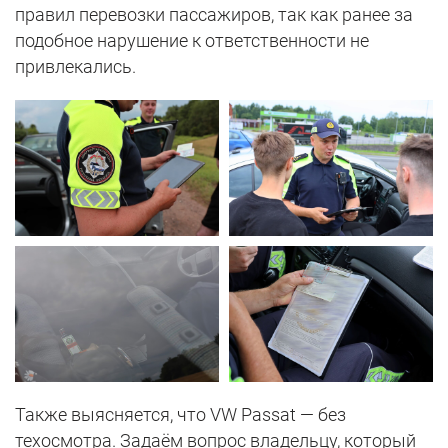
правил перевозки пассажиров, так как ранее за
подобное нарушение к ответственности не
привлекались.
Также выясняется, что VW Passat — без
техосмотра. Задаём вопрос владельцу, который