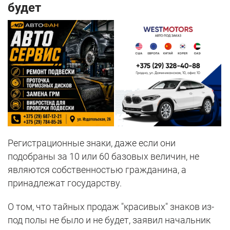
будет
Регистрационные знаки, даже если они
подобраны за 10 или 60 базовых величин, не
являются собственностью гражданина, а
принадлежат государству.
О том, что тайных продаж "красивых" знаков из-
под полы не было и не будет, заявил начальник