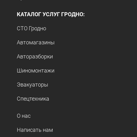
КАТАЛОГ УСЛУГ ГРОДНО:
СТО Гродно
Автомагазины
Авторазборки
Шиномонтажи
Эвакуаторы
Спецтехника
О нас
Написать нам