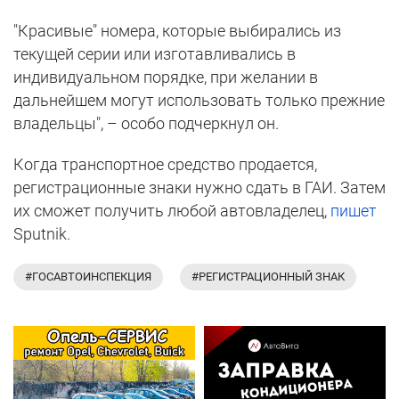
"Красивые" номера, которые выбирались из
текущей серии или изготавливались в
индивидуальном порядке, при желании в
дальнейшем могут использовать только прежние
владельцы", – особо подчеркнул он.
Когда транспортное средство продается,
регистрационные знаки нужно сдать в ГАИ. Затем
их сможет получить любой автовладелец,
пишет
Sputnik.
#ГОСАВТОИНСПЕКЦИЯ
#РЕГИСТРАЦИОННЫЙ ЗНАК