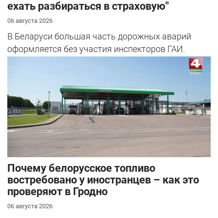
ехать разбираться в страховую"
06 августа 2026
В Беларуси большая часть дорожных аварий
оформляется без участия инспекторов ГАИ.
Почему белорусское топливо
востребовано у иностранцев – как это
проверяют в Гродно
06 августа 2026