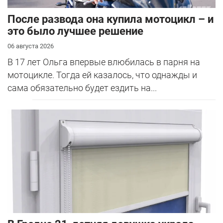
После развода она купила мотоцикл – и
это было лучшее решение
06 августа 2026
В 17 лет Ольга впервые влюбилась в парня на
мотоцикле. Тогда ей казалось, что однажды и
сама обязательно будет ездить на...