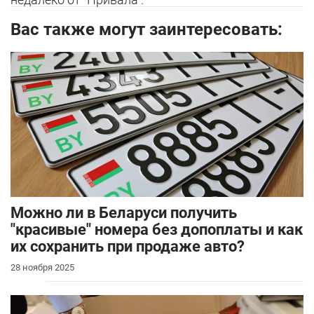
Вас также могут заинтересовать:
Можно ли в Беларуси получить
"красивые" номера без допоплаты и как
их сохранить при продаже авто?
28 ноября 2025