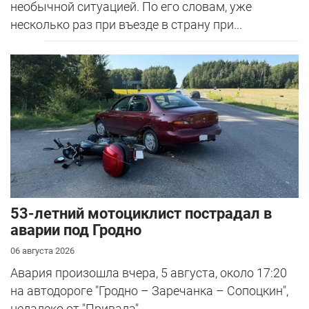
необычной ситуацией. По его словам, уже
несколько раз при въезде в страну при...
53-летний мотоциклист пострадал в
аварии под Гродно
06 августа 2026
Авария произошла вчера, 5 августа, около 17:20
на автодороге "Гродно – Заречанка – Сопоцкин",
недалеко от "Привала".