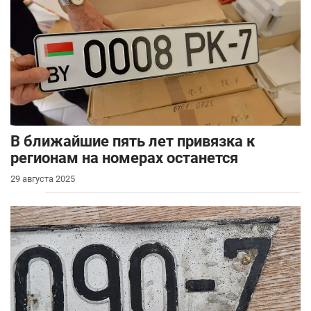
В ближайшие пять лет привязка к
регионам на номерах останется
29 августа 2025