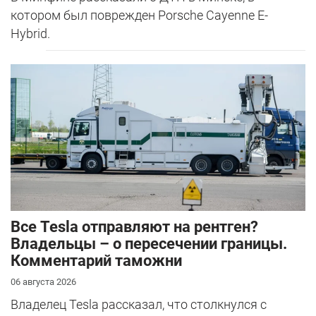
котором был поврежден Porsche Cayenne E-
Hybrid.
Все Tesla отправляют на рентген?
Владельцы – о пересечении границы.
Комментарий таможни
06 августа 2026
Владелец Tesla рассказал, что столкнулся с