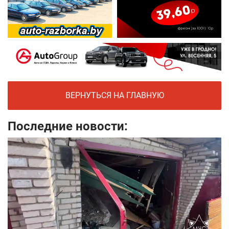
ВЕРНУТЬСЯ НА ГЛАВНУЮ
Последние новости: