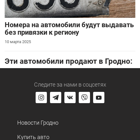
Номера на автомобили будут выдавать
без привязки к региону
10 марта 2025
Эти автомобили продают в Гродно:
Следите за нами
в соцсетях
Новости Гродно
Купить авто