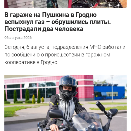
В гараже на Пушкина в Гродно
вспыхнул газ – обрушились плиты.
Пострадали два человека
06 августа 2026
Сегодня, 6 августа, подразделения МЧС работали
по сообщению о происшествии в гаражном
кооперативе в Гродно.